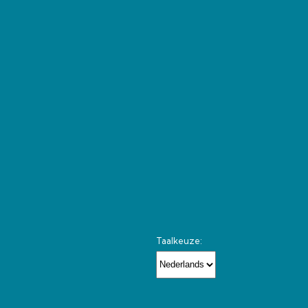
Taalkeuze: