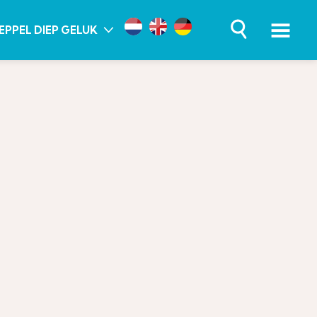
EPPEL DIEP GELUK