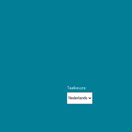
Taalkeuze: