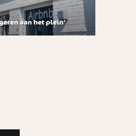
geren aan het plein'