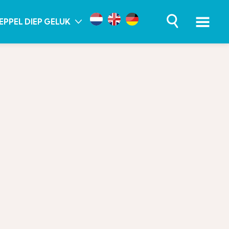
EPPEL DIEP GELUK