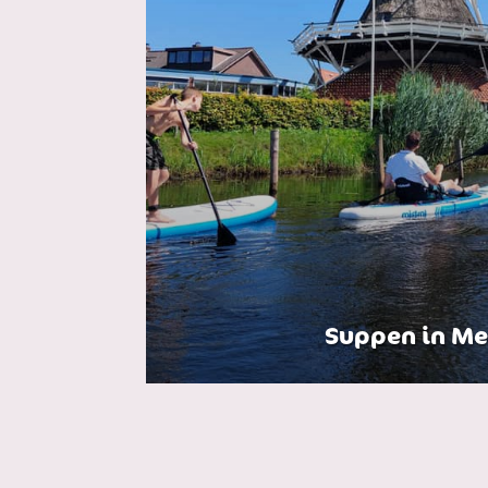
Suppen in M