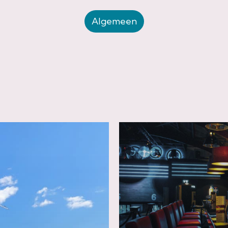
Algemeen