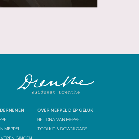
NDERNEMEN
OVER MEPPEL DIEP GELUK
PPEL
HET DNA VAN MEPPEL
N MEPPEL
TOOLKIT & DOWNLOADS
VERENIGINGEN