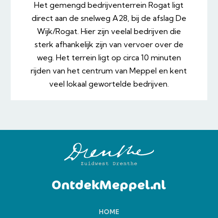
Het gemengd bedrijventerrein Rogat ligt
direct aan de snelweg A28, bij de afslag De
Wijk/Rogat. Hier zijn veelal bedrijven die
sterk afhankelijk zijn van vervoer over de
weg. Het terrein ligt op circa 10 minuten
rijden van het centrum van Meppel en kent
veel lokaal gewortelde bedrijven.
OntdekMeppel.nl
HOME