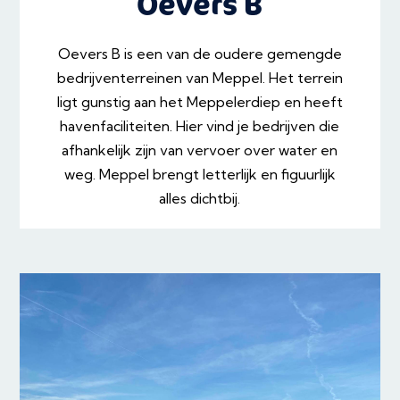
Oevers B
Oevers B is een van de oudere gemengde
bedrijventerreinen van Meppel. Het terrein
ligt gunstig aan het Meppelerdiep en heeft
havenfaciliteiten. Hier vind je bedrijven die
afhankelijk zijn van vervoer over water en
weg. Meppel brengt letterlijk en figuurlijk
alles dichtbij.