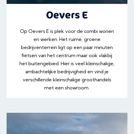
Oevers E
Op Oevers E is plek voor de combi wonen
en werken. Het ruime, groene
bedrijventerrein ligt op een paar minuten
fietsen van het centrum maar ook vlakbij
het buitengebied. Hier is veel kleinschalige,
ambachtelijke bedrijvigheid en vind je
verschillende kleinschalige groothandels
met een showroom.