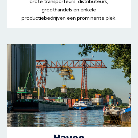
grote transporteurs, distributeurs,
groothandels en enkele
productiebedrijven een prominente plek.
Haven