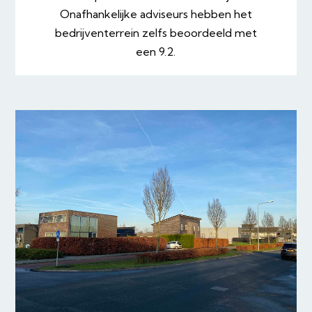
Onafhankelijke adviseurs hebben het
bedrijventerrein zelfs beoordeeld met
een 9.2.