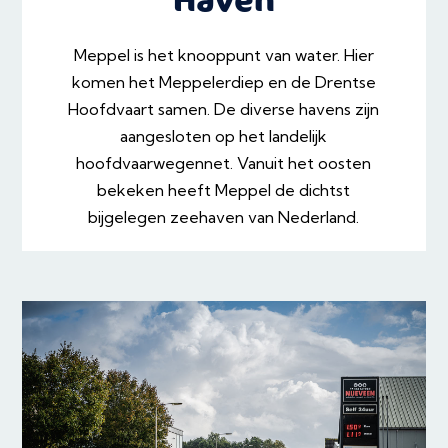
Meppel is het knooppunt van water. Hier
komen het Meppelerdiep en de Drentse
Hoofdvaart samen. De diverse havens zijn
aangesloten op het landelijk
hoofdvaarwegennet. Vanuit het oosten
bekeken heeft Meppel de dichtst
bijgelegen zeehaven van Nederland.