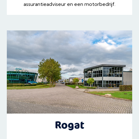
assurantieadviseur en een motorbedrijf.
Rogat