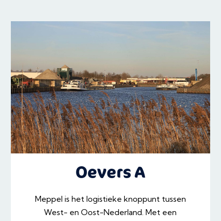
Oevers A
Meppel is het logistieke knoppunt tussen
West- en Oost-Nederland. Met een