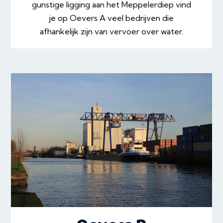
gunstige ligging aan het Meppelerdiep vind
je op Oevers A veel bedrijven die
afhankelijk zijn van vervoer over water.