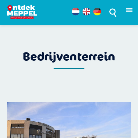
Bedrijventerrein