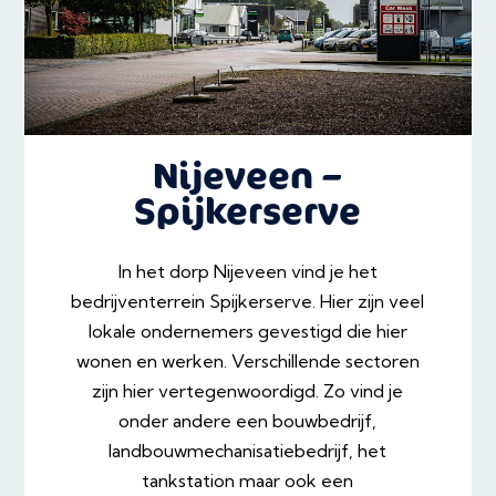
Nijeveen –
Spijkerserve
In het dorp Nijeveen vind je het
bedrijventerrein Spijkerserve. Hier zijn veel
lokale ondernemers gevestigd die hier
wonen en werken. Verschillende sectoren
zijn hier vertegenwoordigd. Zo vind je
onder andere een bouwbedrijf,
landbouwmechanisatiebedrijf, het
tankstation maar ook een