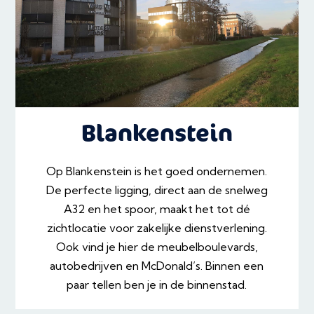
Blankenstein
Op Blankenstein is het goed ondernemen.
De perfecte ligging, direct aan de snelweg
A32 en het spoor, maakt het tot dé
zichtlocatie voor zakelijke dienstverlening.
Ook vind je hier de meubelboulevards,
autobedrijven en McDonald’s. Binnen een
paar tellen ben je in de binnenstad.