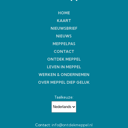
HOME
KAART
NIEUWSBRIEF
NIEUWS
MEPPELPAS
CONTACT
ONTDEK MEPPEL
LEVEN IN MEPPEL
WERKEN & ONDERNEMEN
OVER MEPPEL DIEP GELUK
Taalkeuze:
Contact:
info@ontdekmeppel.nl