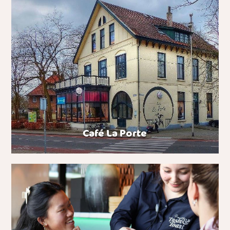
Café La Porte