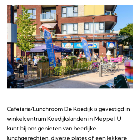
Cafetaria/Lunchroom De Koedijk is gevestigd in
winkelcentrum Koedijkslanden in Meppel. U
kunt bij ons genieten van heerlijke
lunchgerechten, diverse plates of een lekkere