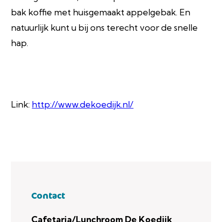
bak koffie met huisgemaakt appelgebak. En
natuurlijk kunt u bij ons terecht voor de snelle
hap.
Link:
http://www.dekoedijk.nl/
Contact
Cafetaria/Lunchroom De Koedijk