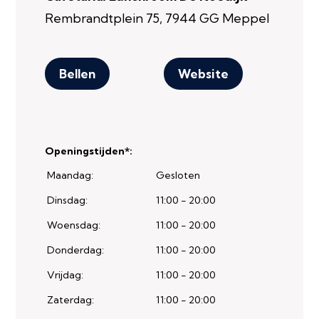
Rembrandtplein 75, 7944 GG Meppel
Bellen
Website
Openingstijden*:
Maandag:
Gesloten
Dinsdag:
11:00 - 20:00
Woensdag:
11:00 - 20:00
Donderdag:
11:00 - 20:00
Vrijdag:
11:00 - 20:00
Zaterdag:
11:00 - 20:00