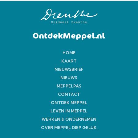
OntdekMeppel.nl
HOME
KAART
NIEUWSBRIEF
NIEUWS
MEPPELPAS
CONTACT
ONTDEK MEPPEL
LEVEN IN MEPPEL
WERKEN & ONDERNEMEN
OVER MEPPEL DIEP GELUK