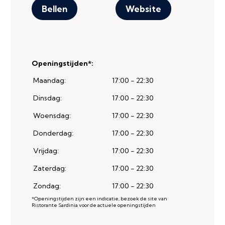
Bellen
Website
Openingstijden*:
Maandag:
17:00 - 22:30
Dinsdag:
17:00 - 22:30
Woensdag:
17:00 - 22:30
Donderdag:
17:00 - 22:30
Vrijdag:
17:00 - 22:30
Zaterdag:
17:00 - 22:30
Zondag:
17:00 - 22:30
*Openingstijden zijn een indicatie, bezoek de site van
Ristorante Sardinia voor de actuele openingstijden