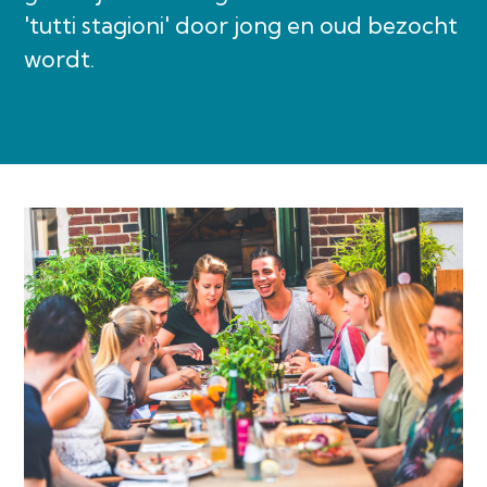
'tutti stagioni' door jong en oud bezocht
wordt.