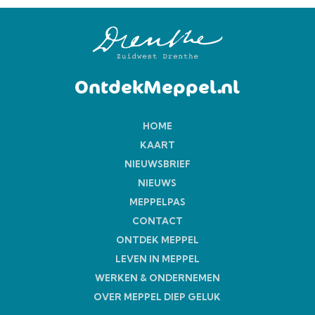
OntdekMeppel.nl
HOME
KAART
NIEUWSBRIEF
NIEUWS
MEPPELPAS
CONTACT
ONTDEK MEPPEL
LEVEN IN MEPPEL
WERKEN & ONDERNEMEN
OVER MEPPEL DIEP GELUK