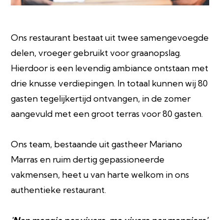
Ons restaurant bestaat uit twee samengevoegde
delen, vroeger gebruikt voor graanopslag.
Hierdoor is een levendig ambiance ontstaan met
drie knusse verdiepingen. In totaal kunnen wij 80
gasten tegelijkertijd ontvangen, in de zomer
aangevuld met een groot terras voor 80 gasten.
Ons team, bestaande uit gastheer Mariano
Marras en ruim dertig gepassioneerde
vakmensen, heet u van harte welkom in ons
authentieke restaurant.