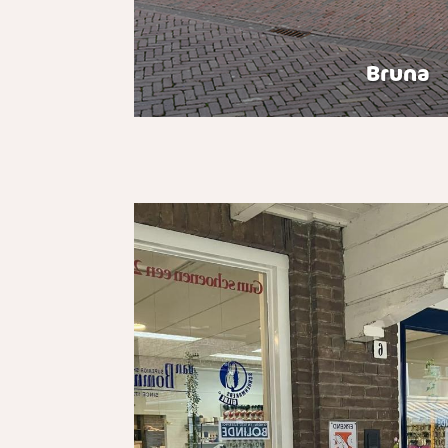
Bruna