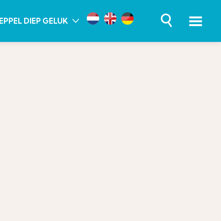
EPPEL DIEP GELUK