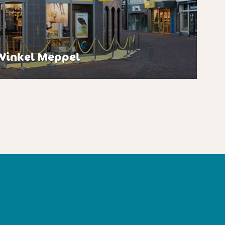
inkel Meppel