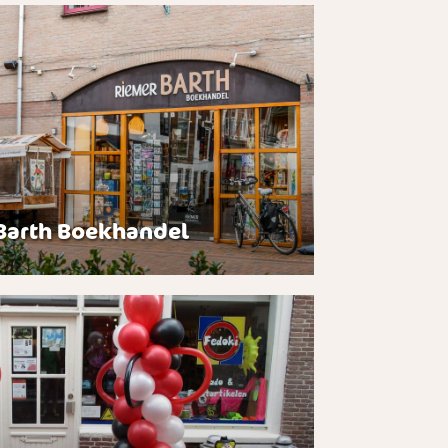
Barth Boekhandel