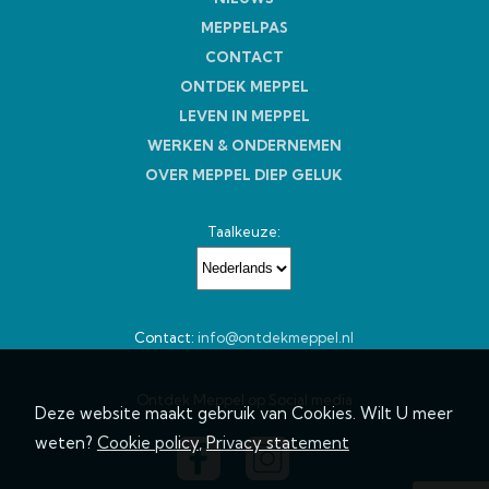
MEPPELPAS
CONTACT
ONTDEK MEPPEL
LEVEN IN MEPPEL
WERKEN & ONDERNEMEN
OVER MEPPEL DIEP GELUK
Taalkeuze:
Contact:
info@ontdekmeppel.nl
Ontdek Meppel op Social media
Deze website maakt gebruik van Cookies. Wilt U meer
weten?
Cookie policy
,
Privacy statement