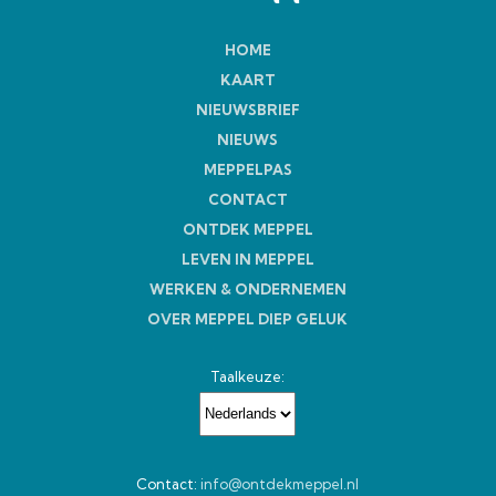
HOME
KAART
NIEUWSBRIEF
NIEUWS
MEPPELPAS
CONTACT
ONTDEK MEPPEL
LEVEN IN MEPPEL
WERKEN & ONDERNEMEN
OVER MEPPEL DIEP GELUK
Taalkeuze:
Contact:
info@ontdekmeppel.nl