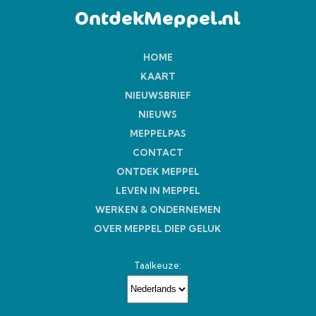
OntdekMeppel.nl
HOME
KAART
NIEUWSBRIEF
NIEUWS
MEPPELPAS
CONTACT
ONTDEK MEPPEL
LEVEN IN MEPPEL
WERKEN & ONDERNEMEN
OVER MEPPEL DIEP GELUK
Taalkeuze: