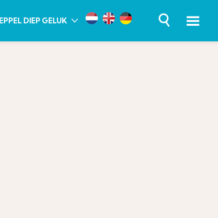
EPPEL DIEP GELUK