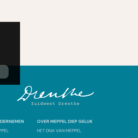
NDERNEMEN
OVER MEPPEL DIEP GELUK
PPEL
HET DNA VAN MEPPEL