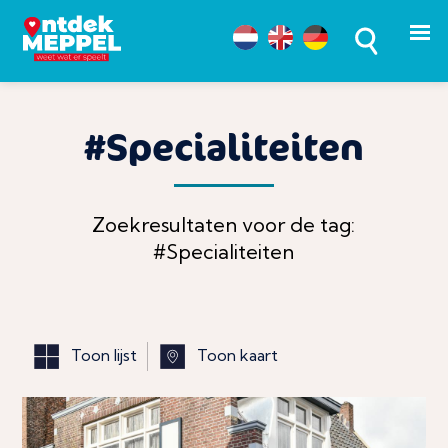
#Specialiteiten
Zoekresultaten voor de tag:
#Specialiteiten
Toon lijst
Toon kaart