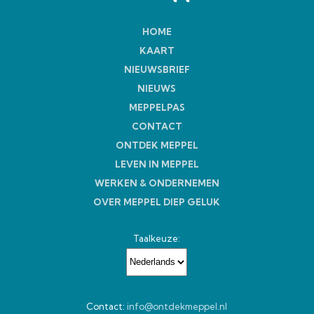
HOME
KAART
NIEUWSBRIEF
NIEUWS
MEPPELPAS
CONTACT
ONTDEK MEPPEL
LEVEN IN MEPPEL
WERKEN & ONDERNEMEN
OVER MEPPEL DIEP GELUK
Taalkeuze:
Contact:
info@ontdekmeppel.nl