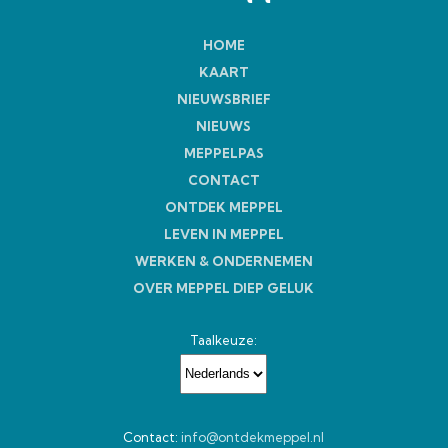
HOME
KAART
NIEUWSBRIEF
NIEUWS
MEPPELPAS
CONTACT
ONTDEK MEPPEL
LEVEN IN MEPPEL
WERKEN & ONDERNEMEN
OVER MEPPEL DIEP GELUK
Taalkeuze:
Contact:
info@ontdekmeppel.nl