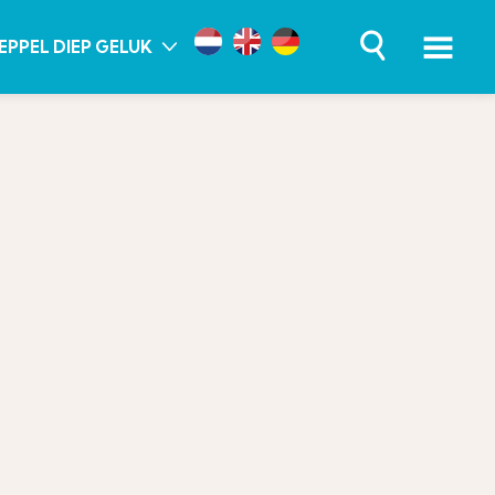
EPPEL DIEP GELUK