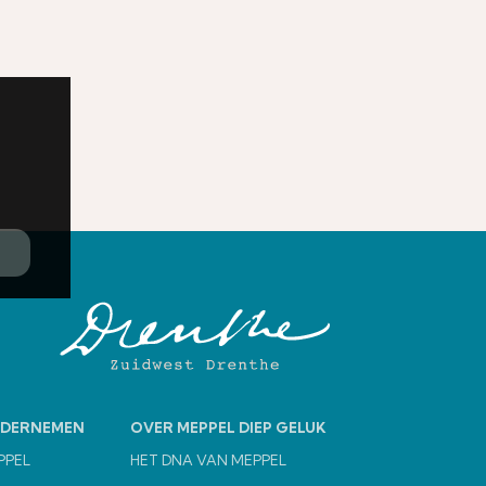
NDERNEMEN
OVER MEPPEL DIEP GELUK
PPEL
HET DNA VAN MEPPEL