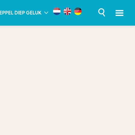
EPPEL DIEP GELUK