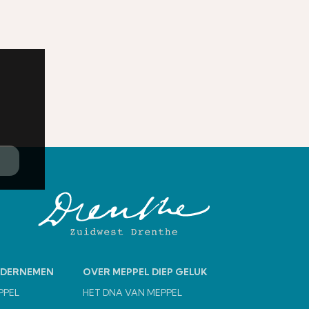
NDERNEMEN
OVER MEPPEL DIEP GELUK
PPEL
HET DNA VAN MEPPEL