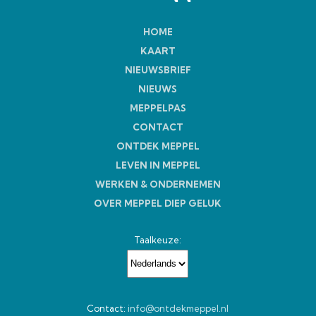
HOME
KAART
NIEUWSBRIEF
NIEUWS
MEPPELPAS
CONTACT
ONTDEK MEPPEL
LEVEN IN MEPPEL
WERKEN & ONDERNEMEN
OVER MEPPEL DIEP GELUK
Taalkeuze:
Contact:
info@ontdekmeppel.nl