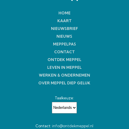
HOME
KAART
NIEUWSBRIEF
NIEUWS
MEPPELPAS
CONTACT
ONTDEK MEPPEL
LEVEN IN MEPPEL
WERKEN & ONDERNEMEN
OVER MEPPEL DIEP GELUK
Taalkeuze:
Contact:
info@ontdekmeppel.nl