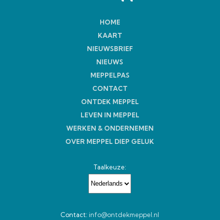
HOME
KAART
NIEUWSBRIEF
NIEUWS
MEPPELPAS
CONTACT
ONTDEK MEPPEL
LEVEN IN MEPPEL
WERKEN & ONDERNEMEN
OVER MEPPEL DIEP GELUK
Taalkeuze:
Contact:
info@ontdekmeppel.nl