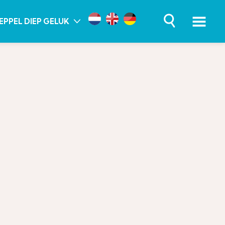
EPPEL DIEP GELUK