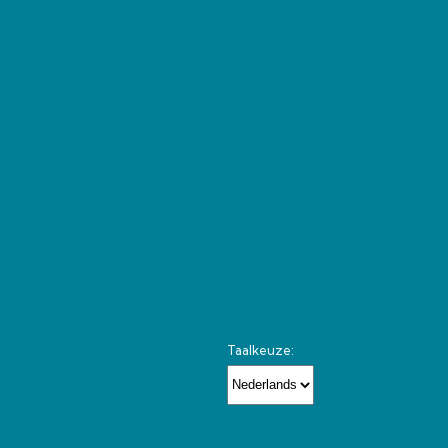
Taalkeuze: