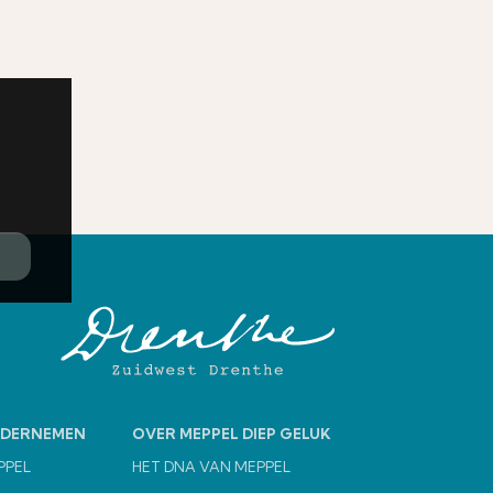
NDERNEMEN
OVER MEPPEL DIEP GELUK
PPEL
HET DNA VAN MEPPEL