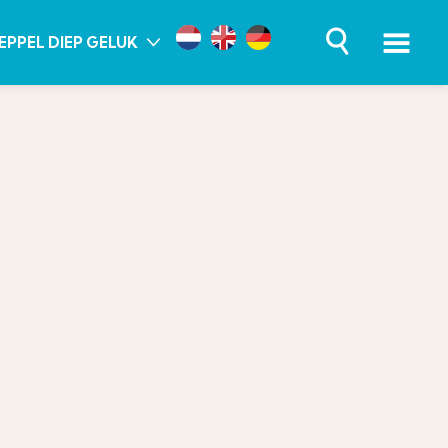
EPPEL DIEP GELUK