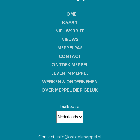
HOME
KAART
NIEUWSBRIEF
NIEUWS
MEPPELPAS
CONTACT
ONTDEK MEPPEL
LEVEN IN MEPPEL
WERKEN & ONDERNEMEN
OVER MEPPEL DIEP GELUK
Taalkeuze:
Contact:
info@ontdekmeppel.nl