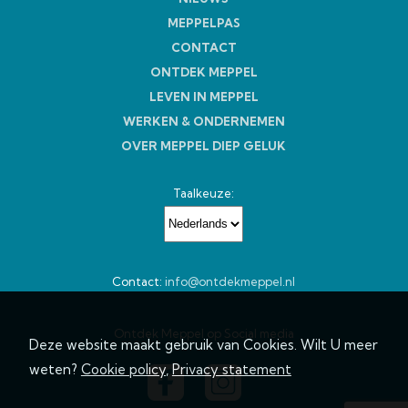
MEPPELPAS
CONTACT
ONTDEK MEPPEL
LEVEN IN MEPPEL
WERKEN & ONDERNEMEN
OVER MEPPEL DIEP GELUK
Taalkeuze:
Contact:
info@ontdekmeppel.nl
Ontdek Meppel op Social media
Deze website maakt gebruik van Cookies. Wilt U meer
weten?
Cookie policy
,
Privacy statement