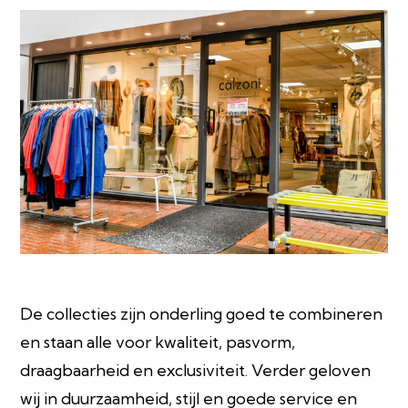
De collecties zijn onderling goed te combineren
en staan alle voor kwaliteit, pasvorm,
draagbaarheid en exclusiviteit. Verder geloven
wij in duurzaamheid, stijl en goede service en