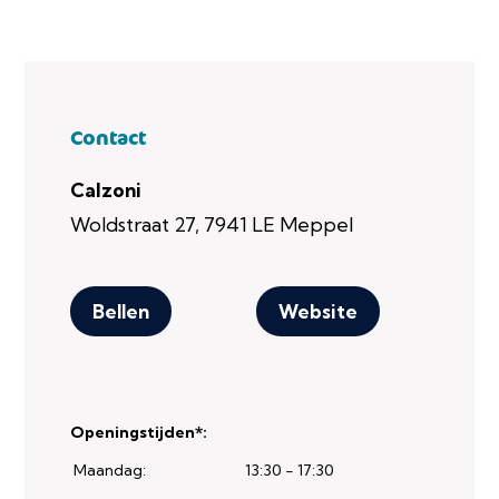
Contact
Calzoni
Woldstraat 27, 7941 LE Meppel
Bellen
Website
Openingstijden*:
Maandag:
13:30 - 17:30