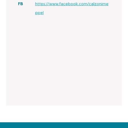
FB
https://www.facebook.com/calzonime
ppel