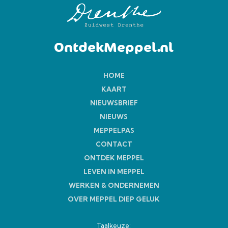
OntdekMeppel.nl
HOME
KAART
NIEUWSBRIEF
NIEUWS
MEPPELPAS
CONTACT
ONTDEK MEPPEL
LEVEN IN MEPPEL
WERKEN & ONDERNEMEN
OVER MEPPEL DIEP GELUK
Taalkeuze: