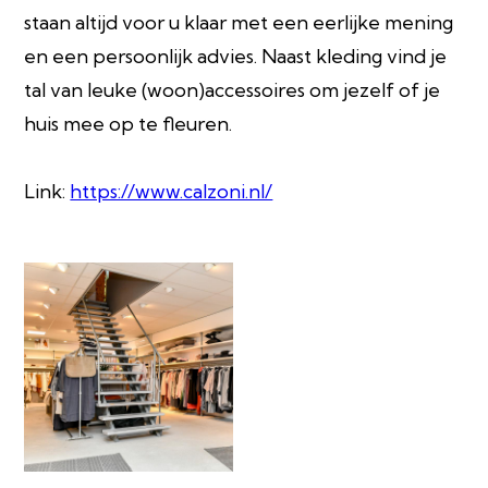
staan altijd voor u klaar met een eerlijke mening
en een persoonlijk advies. Naast kleding vind je
tal van leuke (woon)accessoires om jezelf of je
huis mee op te fleuren.
Link:
https://www.calzoni.nl/