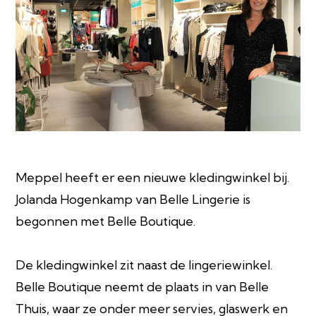
Meppel heeft er een nieuwe kledingwinkel bij.
Jolanda Hogenkamp van Belle Lingerie is
begonnen met Belle Boutique.
De kledingwinkel zit naast de lingeriewinkel.
Belle Boutique neemt de plaats in van Belle
Thuis, waar ze onder meer servies, glaswerk en