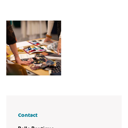
Contact