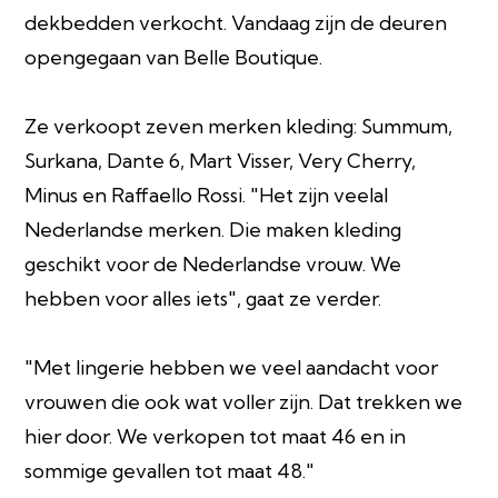
dekbedden verkocht. Vandaag zijn de deuren
opengegaan van Belle Boutique.
Ze verkoopt zeven merken kleding: Summum,
Surkana, Dante 6, Mart Visser, Very Cherry,
Minus en Raffaello Rossi. "Het zijn veelal
Nederlandse merken. Die maken kleding
geschikt voor de Nederlandse vrouw. We
hebben voor alles iets", gaat ze verder.
"Met lingerie hebben we veel aandacht voor
vrouwen die ook wat voller zijn. Dat trekken we
hier door. We verkopen tot maat 46 en in
sommige gevallen tot maat 48."