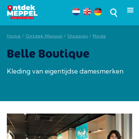
Home
/
Ontdek Meppel
/
Shoppen
/
Mode
Belle Boutique
Kleding van eigentijdse damesmerken