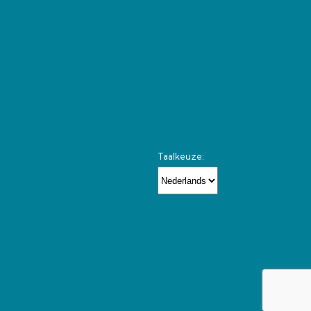
Taalkeuze: