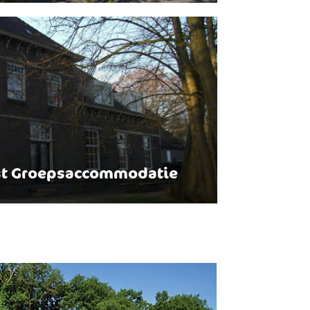
st Groepsaccommodatie