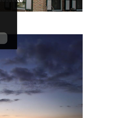
Hesselte