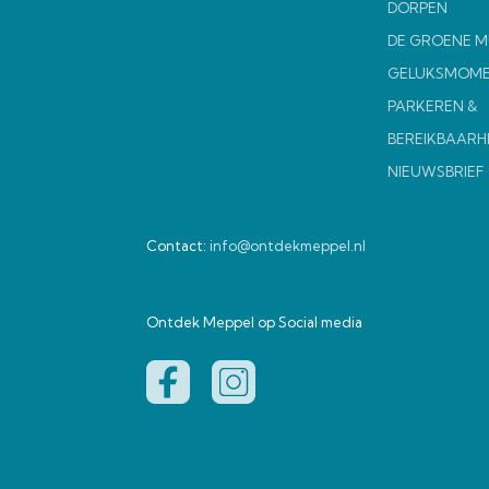
DORPEN
DE GROENE 
GELUKSMOM
PARKEREN &
BEREIKBAARH
NIEUWSBRIEF
Contact:
info@ontdekmeppel.nl
Ontdek Meppel op Social media