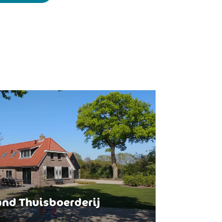
nd Thuisboerderij