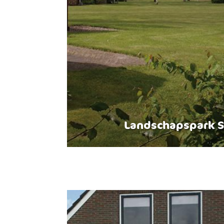
Landschapspark S