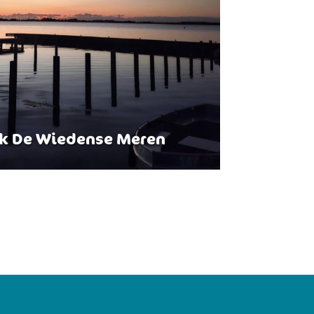
rk De Wiedense Meren