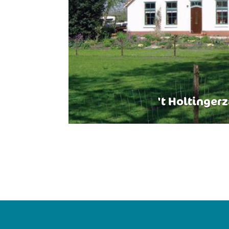
't Holtinger