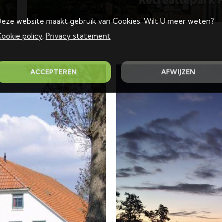
Recreatiepark 
eze website maakt gebruik van Cookies. Wilt U meer weten?
ookie policy
,
Privacy statement
ACCEPTEREN
AFWIJZEN