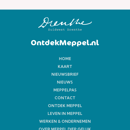
OntdekMeppel.nl
HOME
KAART
NIEUWSBRIEF
NIEUWS
MEPPELPAS
CONTACT
ONTDEK MEPPEL
LEVEN IN MEPPEL
WERKEN & ONDERNEMEN
OVER MEPPEL DIEP GELUK