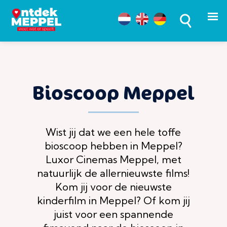
Bioscoop Meppel
Wist jij dat we een hele toffe
bioscoop hebben in Meppel?
Luxor Cinemas Meppel, met
natuurlijk de allernieuwste films!
Kom jij voor de nieuwste
kinderfilm in Meppel? Of kom jij
juist voor een spannende