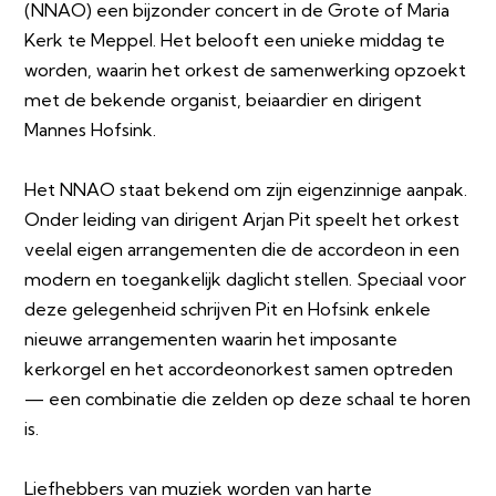
(NNAO) een bijzonder concert in de Grote of Maria
Kerk te Meppel. Het belooft een unieke middag te
worden, waarin het orkest de samenwerking opzoekt
met de bekende organist, beiaardier en dirigent
Mannes Hofsink.
Het NNAO staat bekend om zijn eigenzinnige aanpak.
Onder leiding van dirigent Arjan Pit speelt het orkest
veelal eigen arrangementen die de accordeon in een
modern en toegankelijk daglicht stellen. Speciaal voor
deze gelegenheid schrijven Pit en Hofsink enkele
nieuwe arrangementen waarin het imposante
kerkorgel en het accordeonorkest samen optreden
— een combinatie die zelden op deze schaal te horen
is.
Liefhebbers van muziek worden van harte