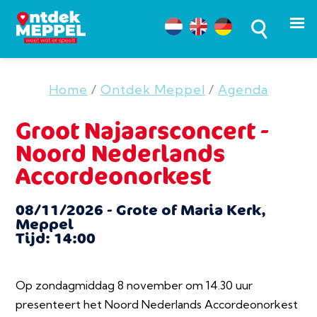
Home
/
Ontdek Meppel
/
Agenda
Groot Najaarsconcert -
Noord Nederlands
Accordeonorkest
08/11/2026 - Grote of Maria Kerk,
Meppel
Tijd: 14:00
Op zondagmiddag 8 november om 14.30 uur
presenteert het Noord Nederlands Accordeonorkest