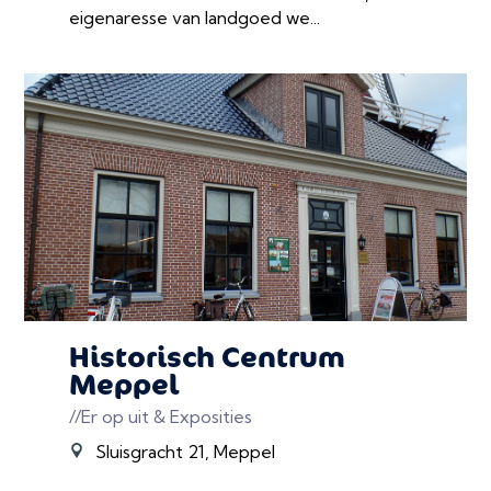
eigenaresse van landgoed we...
Historisch Centrum
Meppel
//Er op uit & Exposities
Sluisgracht 21, Meppel