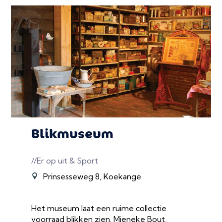
Blikmuseum
//Er op uit & Sport
Prinsesseweg 8, Koekange
Het museum laat een ruime collectie
voorraad blikken zien. Mieneke Bout,