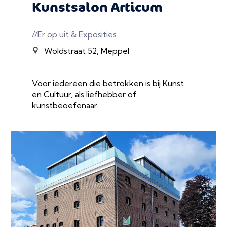
Kunstsalon Articum
//Er op uit & Exposities
Woldstraat 52, Meppel
Voor iedereen die betrokken is bij Kunst
en Cultuur, als liefhebber of
kunstbeoefenaar.