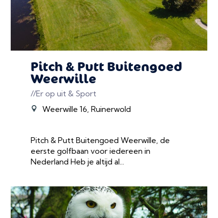
Pitch & Putt Buitengoed
Weerwille
//Er op uit & Sport
Weerwille 16, Ruinerwold
Pitch & Putt Buitengoed Weerwille, de
eerste golfbaan voor iedereen in
Nederland Heb je altijd al...