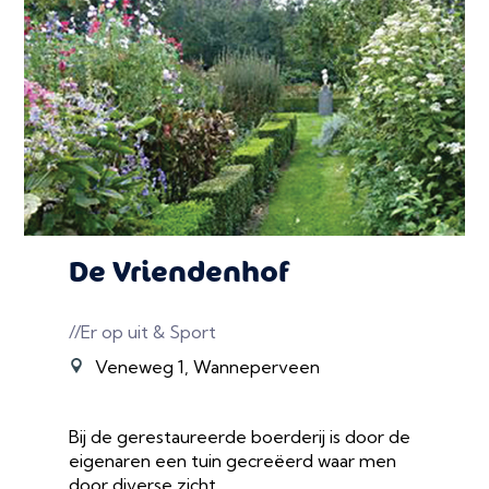
De Vriendenhof
//Er op uit & Sport
Veneweg 1, Wanneperveen
Bij de gerestaureerde boerderij is door de
eigenaren een tuin gecreëerd waar men
door diverse zicht...