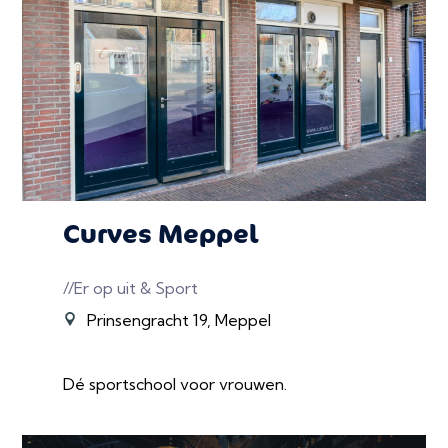
Curves Meppel
//Er op uit & Sport
Prinsengracht 19, Meppel
Dé sportschool voor vrouwen.