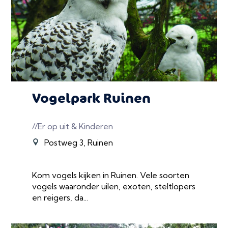
Vogelpark Ruinen
//Er op uit & Kinderen
Postweg 3, Ruinen
Kom vogels kijken in Ruinen. Vele soorten
vogels waaronder uilen, exoten, steltlopers
en reigers, da...