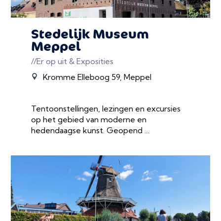
Stedelijk Museum
Meppel
//Er op uit & Exposities
Kromme Elleboog 59, Meppel
Tentoonstellingen, lezingen en excursies
op het gebied van moderne en
hedendaagse kunst. Geopend ...