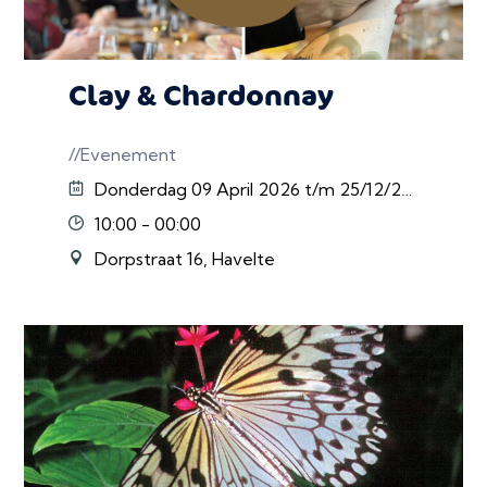
Clay & Chardonnay
//Evenement
Donderdag 09 April 2026 t/m 25/12/2026
10:00 - 00:00
Dorpstraat 16, Havelte