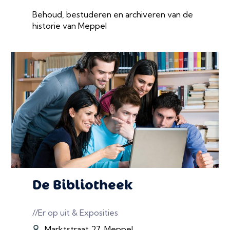
Behoud, bestuderen en archiveren van de
historie van Meppel
De Bibliotheek
//Er op uit & Exposities
Marktstraat 27, Meppel