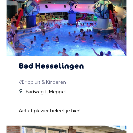
Bad Hesselingen
//Er op uit & Kinderen
Badweg 1, Meppel
Actief plezier beleef je hier!