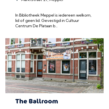
In Bibliotheek Meppel is iedereen welkom,
lid of geen lid. Gevestigd in Cultuur
Centrum De Plataan b...
The Ballroom