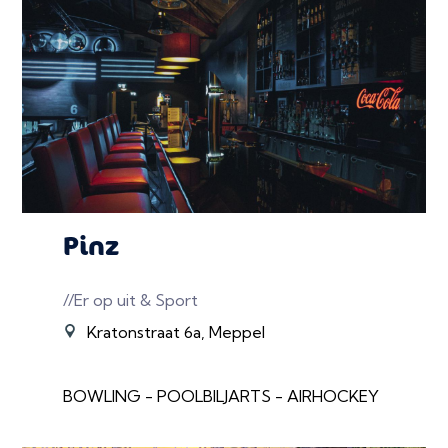
Pinz
//Er op uit & Sport
Kratonstraat 6a, Meppel
BOWLING - POOLBILJARTS - AIRHOCKEY