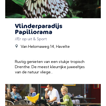
Vlinderparadijs
Papiliorama
//Er op uit & Sport
Van Helomaweg 14, Havelte
Rustig genieten van een stukje tropisch
Drenthe. De meest kleurrijke juweeltjes
van de natuur vliege...