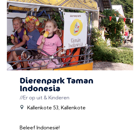
Dierenpark Taman
Indonesia
//Er op uit & Kinderen
Kallenkote 53, Kallenkote
Beleef Indonesië!