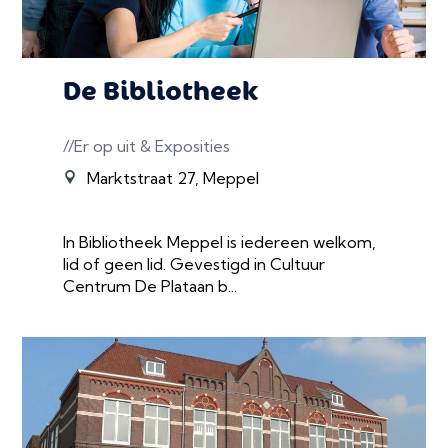
De Bibliotheek
//Er op uit & Exposities
Marktstraat 27, Meppel
In Bibliotheek Meppel is iedereen welkom,
lid of geen lid. Gevestigd in Cultuur
Centrum De Plataan b...