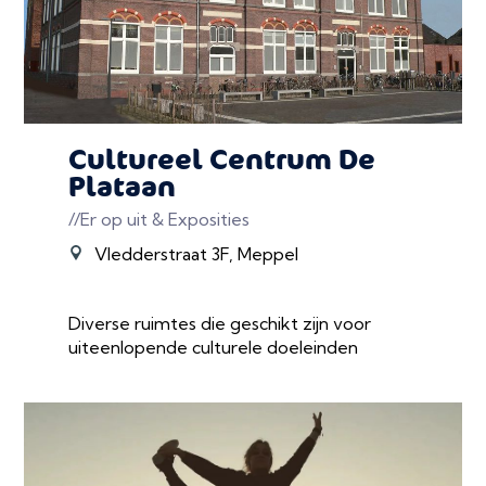
Cultureel Centrum De
Plataan
//Er op uit & Exposities
Vledderstraat 3F, Meppel
Diverse ruimtes die geschikt zijn voor
uiteenlopende culturele doeleinden