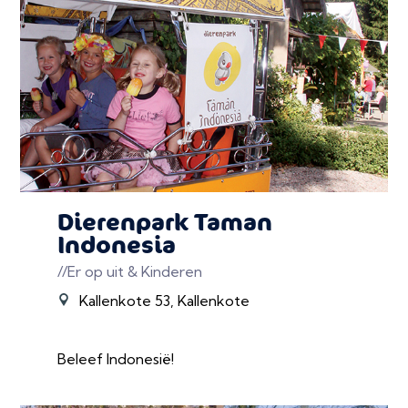
Dierenpark Taman
Indonesia
//Er op uit & Kinderen
Kallenkote 53, Kallenkote
Beleef Indonesië!