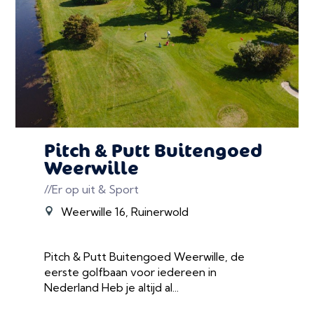
Pitch & Putt Buitengoed
Weerwille
//Er op uit & Sport
Weerwille 16, Ruinerwold
Pitch & Putt Buitengoed Weerwille, de
eerste golfbaan voor iedereen in
Nederland Heb je altijd al...