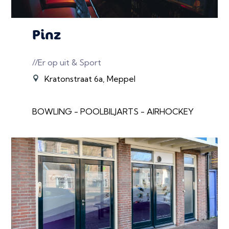
Pinz
//Er op uit & Sport
Kratonstraat 6a, Meppel
BOWLING - POOLBILJARTS - AIRHOCKEY