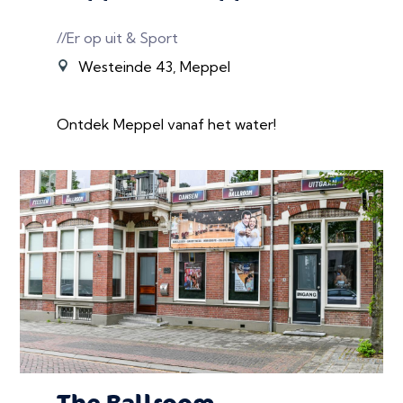
//Er op uit & Sport
Westeinde 43, Meppel
Ontdek Meppel vanaf het water!
The Ballroom