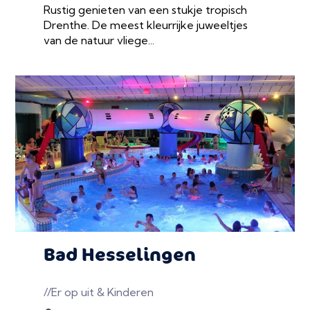
Rustig genieten van een stukje tropisch
Drenthe. De meest kleurrijke juweeltjes
van de natuur vliege...
Bad Hesselingen
//Er op uit & Kinderen