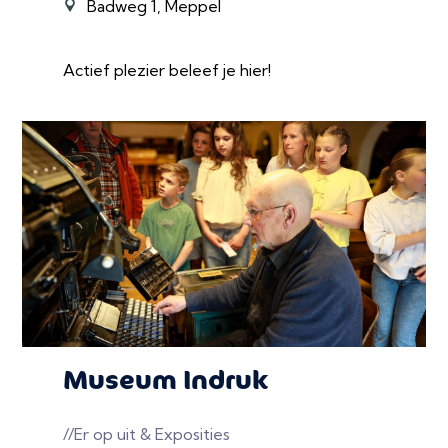
Badweg 1, Meppel
Actief plezier beleef je hier!
Museum Indruk
//Er op uit & Exposities