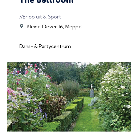
//Er op uit & Sport
Kleine Oever 16, Meppel
Dans- & Partycentrum