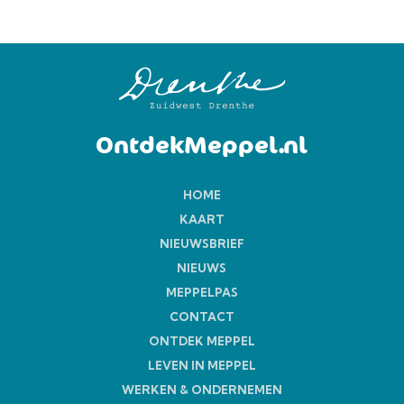
OntdekMeppel.nl
HOME
KAART
NIEUWSBRIEF
NIEUWS
MEPPELPAS
CONTACT
ONTDEK MEPPEL
LEVEN IN MEPPEL
WERKEN & ONDERNEMEN