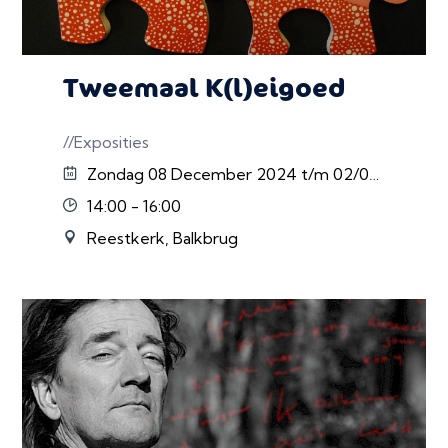
Tweemaal K(l)eigoed
//Exposities
Zondag 08 December 2024 t/m 02/02/2025
14:00 - 16:00
Reestkerk, Balkbrug