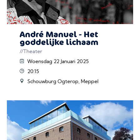
André Manuel - Het
goddelijke lichaam
//Theater
Woensdag 22 Januari 2025
20:15
Schouwburg Ogterop, Meppel