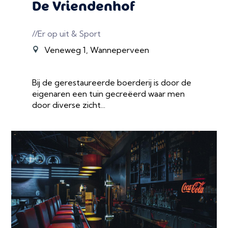
De Vriendenhof
//Er op uit & Sport
Veneweg 1, Wanneperveen
Bij de gerestaureerde boerderij is door de
eigenaren een tuin gecreëerd waar men
door diverse zicht...