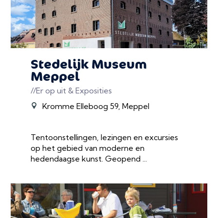
Stedelijk Museum
Meppel
//Er op uit & Exposities
Kromme Elleboog 59, Meppel
Tentoonstellingen, lezingen en excursies
op het gebied van moderne en
hedendaagse kunst. Geopend ...