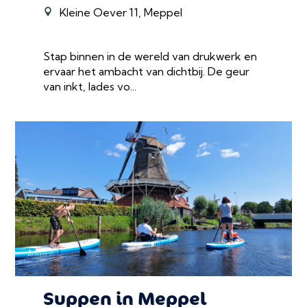
Kleine Oever 11, Meppel
Stap binnen in de wereld van drukwerk en
ervaar het ambacht van dichtbij. De geur
van inkt, lades vo...
Suppen in Meppel