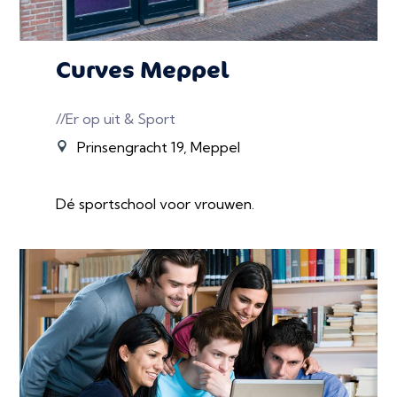
Curves Meppel
//Er op uit & Sport
Prinsengracht 19, Meppel
Dé sportschool voor vrouwen.