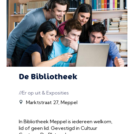
De Bibliotheek
//Er op uit & Exposities
Marktstraat 27, Meppel
In Bibliotheek Meppel is iedereen welkom,
lid of geen lid. Gevestigd in Cultuur