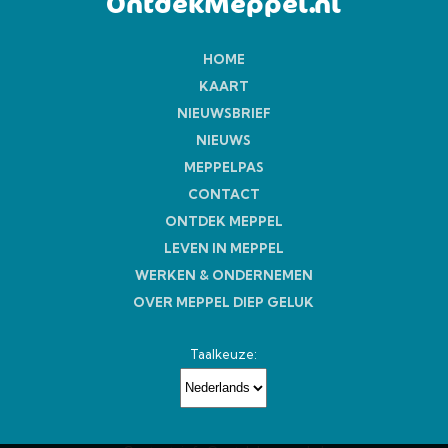
OntdekMeppel.nl
HOME
KAART
NIEUWSBRIEF
NIEUWS
MEPPELPAS
CONTACT
ONTDEK MEPPEL
LEVEN IN MEPPEL
WERKEN & ONDERNEMEN
OVER MEPPEL DIEP GELUK
Taalkeuze: