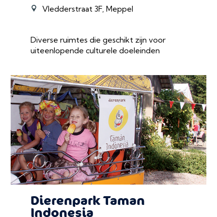
Vledderstraat 3F, Meppel
Diverse ruimtes die geschikt zijn voor
uiteenlopende culturele doeleinden
Dierenpark Taman
Indonesia