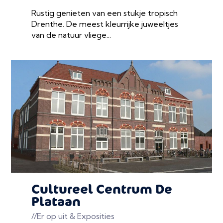
Rustig genieten van een stukje tropisch
Drenthe. De meest kleurrijke juweeltjes
van de natuur vliege...
Cultureel Centrum De
Plataan
//Er op uit & Exposities