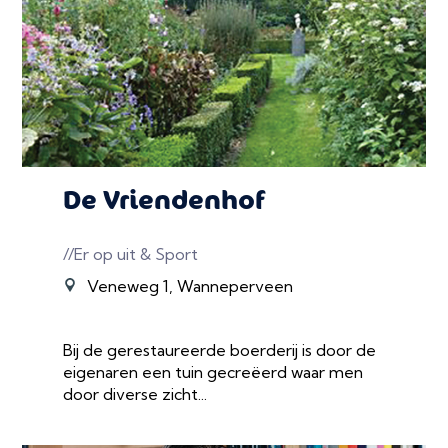
De Vriendenhof
//Er op uit & Sport
Veneweg 1, Wanneperveen
Bij de gerestaureerde boerderij is door de
eigenaren een tuin gecreëerd waar men
door diverse zicht...