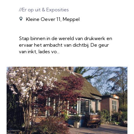
//Er op uit & Exposities
Kleine Oever 11, Meppel
Stap binnen in de wereld van drukwerk en
ervaar het ambacht van dichtbij. De geur
van inkt, lades vo...