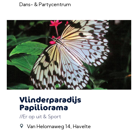
Dans- & Partycentrum
Vlinderparadijs
Papiliorama
//Er op uit & Sport
Van Helomaweg 14, Havelte