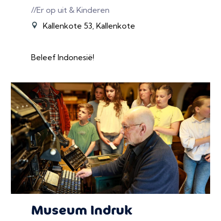
//Er op uit & Kinderen
Kallenkote 53, Kallenkote
Beleef Indonesië!
Museum Indruk