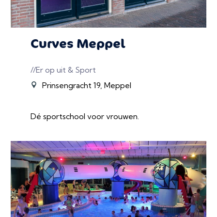
Curves Meppel
//Er op uit & Sport
Prinsengracht 19, Meppel
Dé sportschool voor vrouwen.