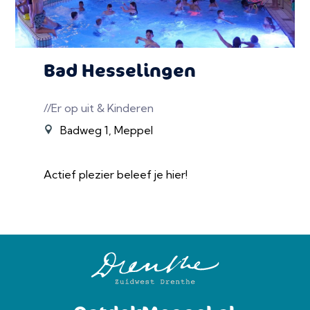
Bad Hesselingen
//Er op uit & Kinderen
Badweg 1, Meppel
Actief plezier beleef je hier!