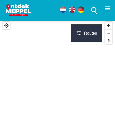
Routes