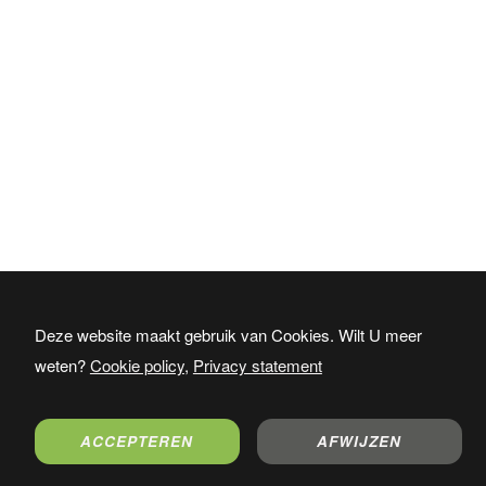
Deze website maakt gebruik van Cookies. Wilt U meer
weten?
Cookie policy
,
Privacy statement
ACCEPTEREN
AFWIJZEN