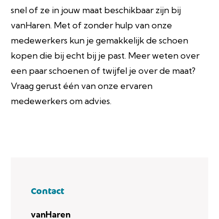
snel of ze in jouw maat beschikbaar zijn bij
vanHaren. Met of zonder hulp van onze
medewerkers kun je gemakkelijk de schoen
kopen die bij echt bij je past. Meer weten over
een paar schoenen of twijfel je over de maat?
Vraag gerust één van onze ervaren
medewerkers om advies.
Contact
vanHaren