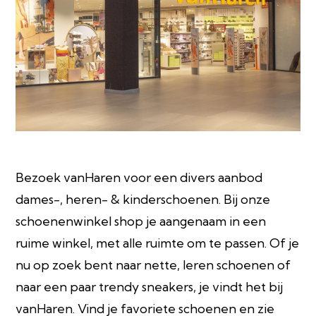
Bezoek vanHaren voor een divers aanbod
dames-, heren- & kinderschoenen. Bij onze
schoenenwinkel shop je aangenaam in een
ruime winkel, met alle ruimte om te passen. Of je
nu op zoek bent naar nette, leren schoenen of
naar een paar trendy sneakers, je vindt het bij
vanHaren. Vind je favoriete schoenen en zie