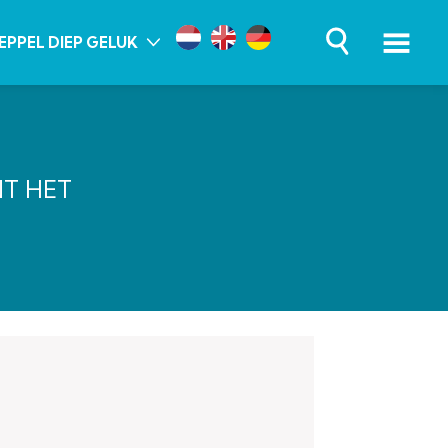
EPPEL DIEP GELUK
NT HET