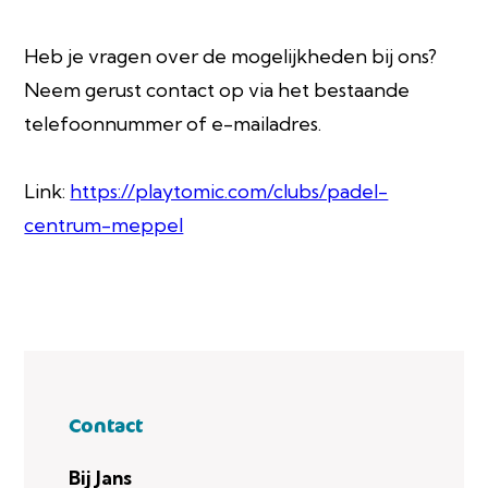
Heb je vragen over de mogelijkheden bij ons?
Neem gerust contact op via het bestaande
telefoonnummer of e-mailadres.
Link:
https://playtomic.com/clubs/padel-
centrum-meppel
Contact
Bij Jans