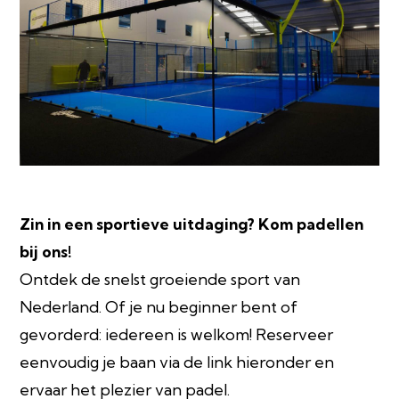
Zin in een sportieve uitdaging? Kom padellen
bij ons!
Ontdek de snelst groeiende sport van
Nederland. Of je nu beginner bent of
gevorderd: iedereen is welkom! Reserveer
eenvoudig je baan via de link hieronder en
ervaar het plezier van padel.