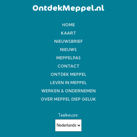
OntdekMeppel.nl
HOME
KAART
NIEUWSBRIEF
NIEUWS
MEPPELPAS
CONTACT
ONTDEK MEPPEL
LEVEN IN MEPPEL
WERKEN & ONDERNEMEN
OVER MEPPEL DIEP GELUK
Taalkeuze: