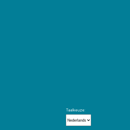
Taalkeuze: