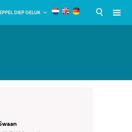
EPPEL DIEP GELUK
 Swaan