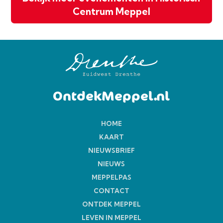
Centrum Meppel
OntdekMeppel.nl
HOME
KAART
NIEUWSBRIEF
NIEUWS
MEPPELPAS
CONTACT
ONTDEK MEPPEL
LEVEN IN MEPPEL