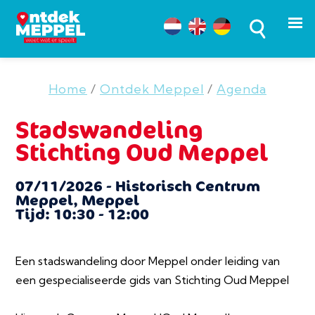
Home
/
Ontdek Meppel
/
Agenda
Stadswandeling
Stichting Oud Meppel
07/11/2026 - Historisch Centrum
Meppel, Meppel
Tijd: 10:30 - 12:00
Een stadswandeling door Meppel onder leiding van
een gespecialiseerde gids van Stichting Oud Meppel