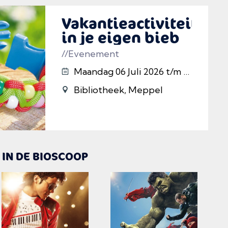
Vakantieactiviteiten
in je eigen bieb
//Evenement
Maandag 06 Juli 2026 t/m 16/08/2026
Bibliotheek, Meppel
IN DE BIOSCOOP