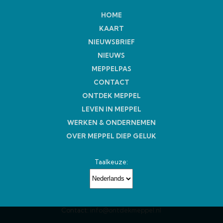
HOME
KAART
NIEUWSBRIEF
NIEUWS
MEPPELPAS
CONTACT
ONTDEK MEPPEL
LEVEN IN MEPPEL
WERKEN & ONDERNEMEN
OVER MEPPEL DIEP GELUK
Taalkeuze:
Contact:
info@ontdekmeppel.nl