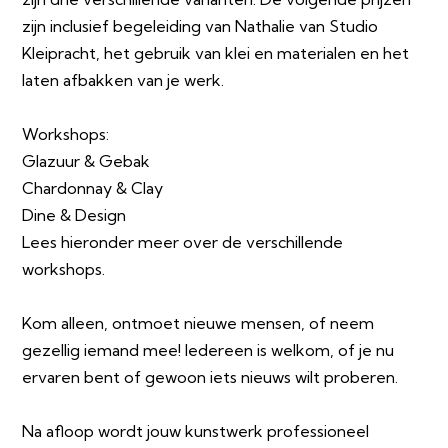
zijn inclusief begeleiding van Nathalie van Studio
Kleipracht, het gebruik van klei en materialen en het
laten afbakken van je werk.
Workshops:
Glazuur & Gebak
Chardonnay & Clay
Dine & Design
Lees hieronder meer over de verschillende
workshops.​
Kom alleen, ontmoet nieuwe mensen, of neem
gezellig iemand mee! Iedereen is welkom, of je nu
ervaren bent of gewoon iets nieuws wilt proberen.
Na afloop wordt jouw kunstwerk professioneel