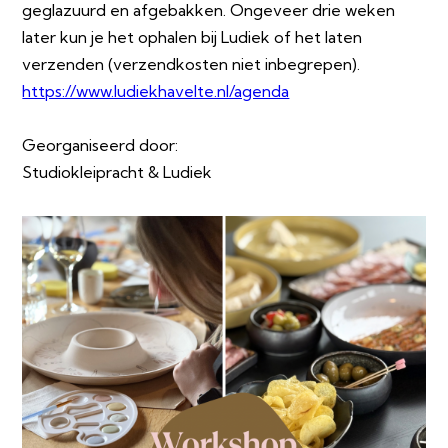
geglazuurd en afgebakken. Ongeveer drie weken
later kun je het ophalen bij Ludiek of het laten
verzenden (verzendkosten niet inbegrepen).
https://www.ludiekhavelte.nl/agenda
Georganiseerd door:
Studiokleipracht & Ludiek