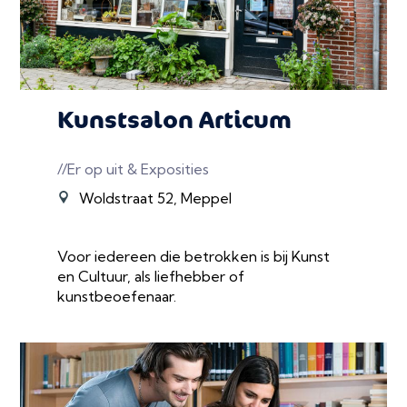
Kunstsalon Articum
//Er op uit & Exposities
Woldstraat 52, Meppel
Voor iedereen die betrokken is bij Kunst
en Cultuur, als liefhebber of
kunstbeoefenaar.