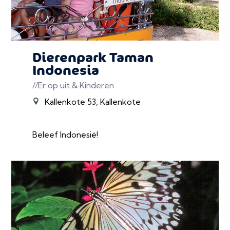
Dierenpark Taman
Indonesia
//Er op uit & Kinderen
Kallenkote 53, Kallenkote
Beleef Indonesië!