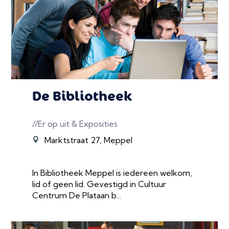
De Bibliotheek
//Er op uit & Exposities
Marktstraat 27, Meppel
In Bibliotheek Meppel is iedereen welkom,
lid of geen lid. Gevestigd in Cultuur
Centrum De Plataan b...