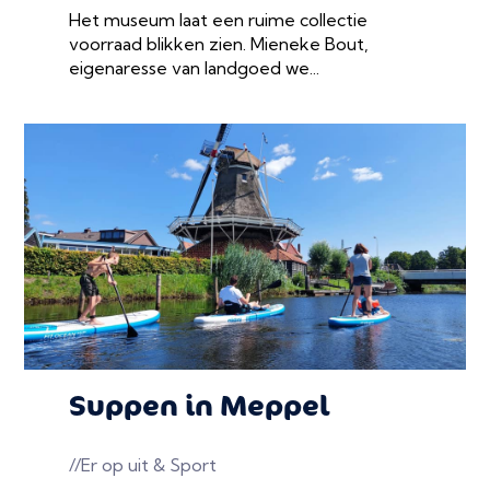
Het museum laat een ruime collectie
voorraad blikken zien. Mieneke Bout,
eigenaresse van landgoed we...
Suppen in Meppel
//Er op uit & Sport