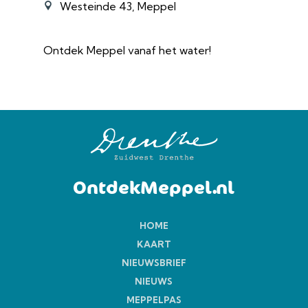
Westeinde 43, Meppel
Ontdek Meppel vanaf het water!
OntdekMeppel.nl
HOME
KAART
NIEUWSBRIEF
NIEUWS
MEPPELPAS