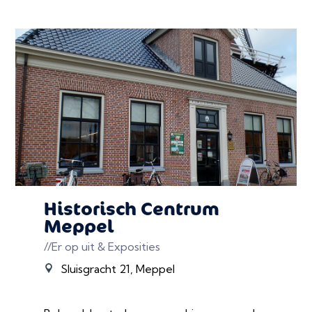
Historisch Centrum
Meppel
//Er op uit & Exposities
Sluisgracht 21, Meppel