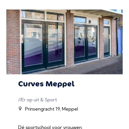
Curves Meppel
//Er op uit & Sport
Prinsengracht 19, Meppel
Dé sportschool voor vrouwen.