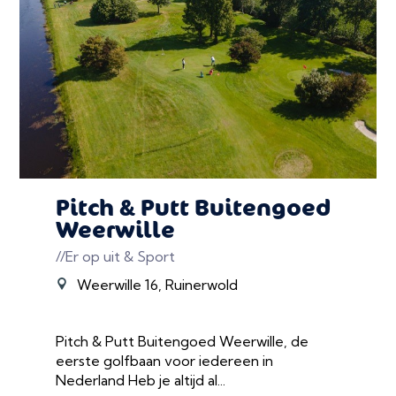
Pitch & Putt Buitengoed
Weerwille
//Er op uit & Sport
Weerwille 16, Ruinerwold
Pitch & Putt Buitengoed Weerwille, de
eerste golfbaan voor iedereen in
Nederland Heb je altijd al...