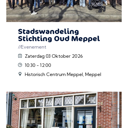
Stadswandeling
Stichting Oud Meppel
//Evenement
Zaterdag 03 Oktober 2026
10:30 - 12:00
Historisch Centrum Meppel, Meppel