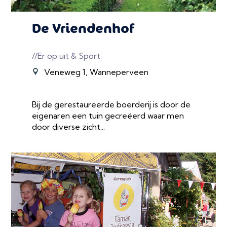
De Vriendenhof
//Er op uit & Sport
Veneweg 1, Wanneperveen
Bij de gerestaureerde boerderij is door de
eigenaren een tuin gecreëerd waar men
door diverse zicht...