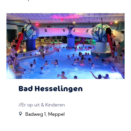
Bad Hesselingen
//Er op uit & Kinderen
Badweg 1, Meppel