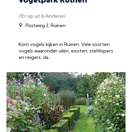
//Er op uit & Kinderen
Postweg 3, Ruinen
Kom vogels kijken in Ruinen. Vele soorten
vogels waaronder uilen, exoten, steltlopers
en reigers, da...