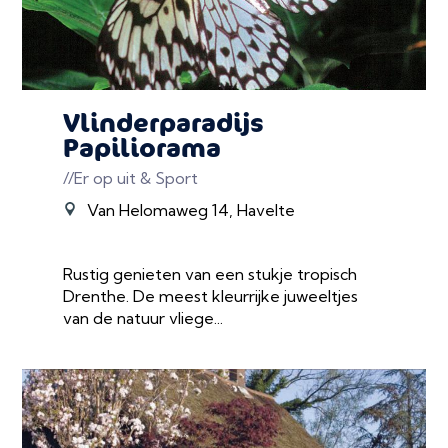
Vlinderparadijs
Papiliorama
//Er op uit & Sport
Van Helomaweg 14, Havelte
Rustig genieten van een stukje tropisch
Drenthe. De meest kleurrijke juweeltjes
van de natuur vliege...