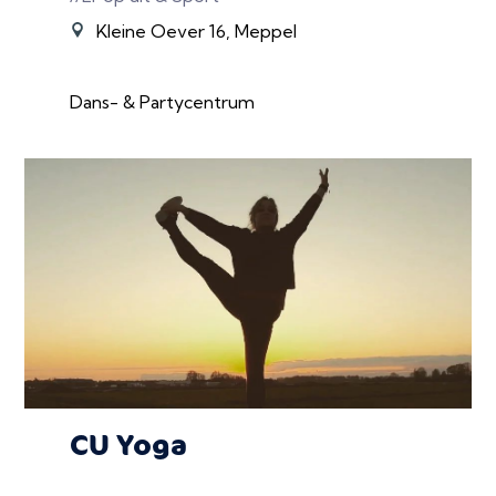
Kleine Oever 16, Meppel
Dans- & Partycentrum
CU Yoga