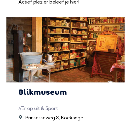
Actief plezier beleef je hier!
Blikmuseum
//Er op uit & Sport
Prinsesseweg 8, Koekange