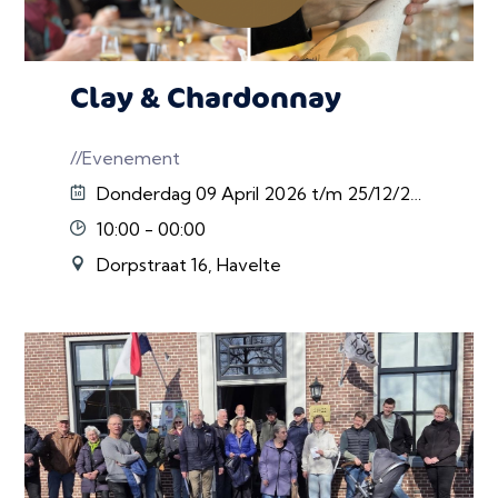
Clay & Chardonnay
//Evenement
Donderdag 09 April 2026 t/m 25/12/2026
10:00 - 00:00
Dorpstraat 16, Havelte