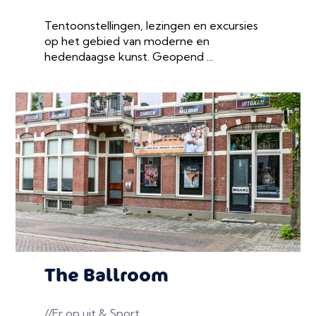
Tentoonstellingen, lezingen en excursies
op het gebied van moderne en
hedendaagse kunst. Geopend ...
The Ballroom
//Er op uit & Sport