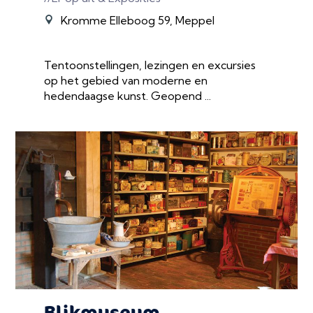
Kromme Elleboog 59, Meppel
Tentoonstellingen, lezingen en excursies
op het gebied van moderne en
hedendaagse kunst. Geopend ...
Blikmuseum