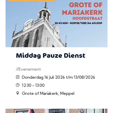
Middag Pauze Dienst
//Evenement
Donderdag 16 Juli 2026 t/m 13/08/2026
12:30 - 13:00
Grote of Mariakerk, Meppel