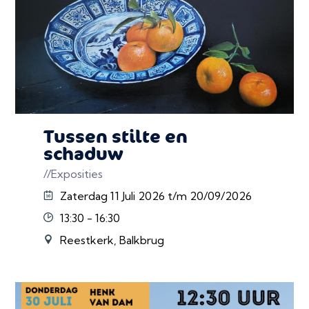
Tussen stilte en
schaduw
//Exposities
Zaterdag 11 Juli 2026 t/m 20/09/2026
13:30 - 16:30
Reestkerk, Balkbrug