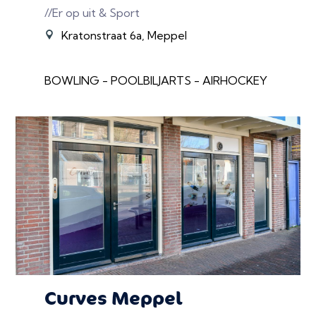
//Er op uit & Sport
Kratonstraat 6a, Meppel
BOWLING - POOLBILJARTS - AIRHOCKEY
Curves Meppel