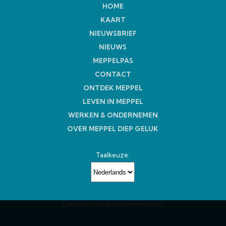
HOME
KAART
NIEUWSBRIEF
NIEUWS
MEPPELPAS
CONTACT
ONTDEK MEPPEL
LEVEN IN MEPPEL
WERKEN & ONDERNEMEN
OVER MEPPEL DIEP GELUK
Taalkeuze:
Contact:
info@ontdekmeppel.nl