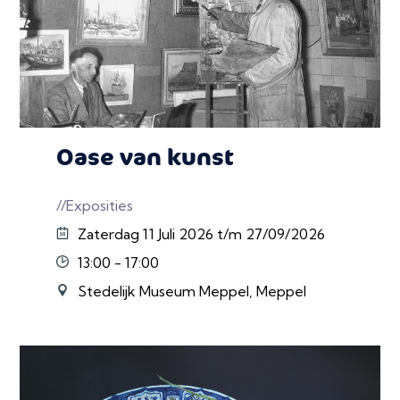
Oase van kunst
//Exposities
Zaterdag 11 Juli 2026 t/m 27/09/2026
13:00 - 17:00
Stedelijk Museum Meppel, Meppel