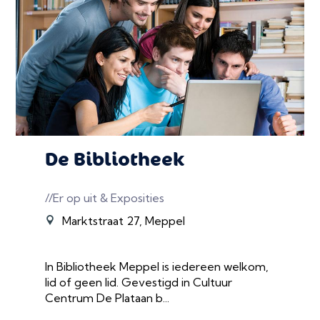
De Bibliotheek
//Er op uit & Exposities
Marktstraat 27, Meppel
In Bibliotheek Meppel is iedereen welkom,
lid of geen lid. Gevestigd in Cultuur
Centrum De Plataan b...