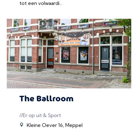
tot een volwaardi...
The Ballroom
//Er op uit & Sport
Kleine Oever 16, Meppel