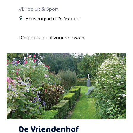
//Er op uit & Sport
Prinsengracht 19, Meppel
Dé sportschool voor vrouwen.
De Vriendenhof