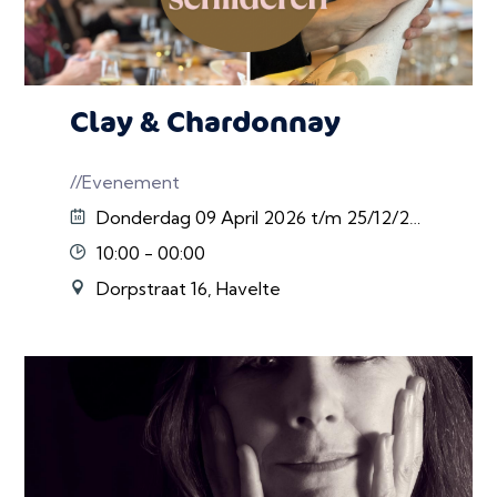
Clay & Chardonnay
//Evenement
Donderdag 09 April 2026 t/m 25/12/2026
10:00 - 00:00
Dorpstraat 16, Havelte