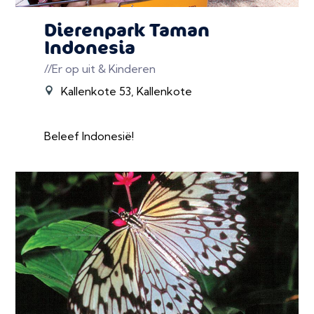
Dierenpark Taman
Indonesia
//Er op uit & Kinderen
Kallenkote 53, Kallenkote
Beleef Indonesië!