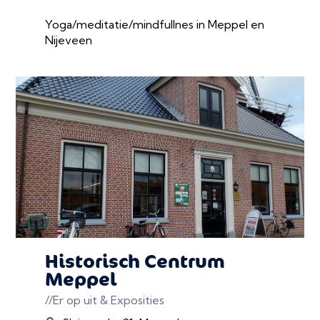
Yoga/meditatie/mindfullnes in Meppel en
Nijeveen
Historisch Centrum
Meppel
//Er op uit & Exposities