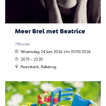
Meer Brel met Beatrice
//Muziek
Woensdag 24 Juni 2026 t/m 01/10/2026
20:15 - 22:30
Reestkerk, Balkbrug