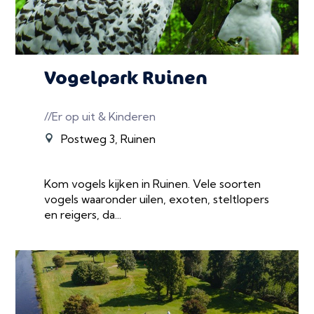
Vogelpark Ruinen
//Er op uit & Kinderen
Postweg 3, Ruinen
Kom vogels kijken in Ruinen. Vele soorten
vogels waaronder uilen, exoten, steltlopers
en reigers, da...