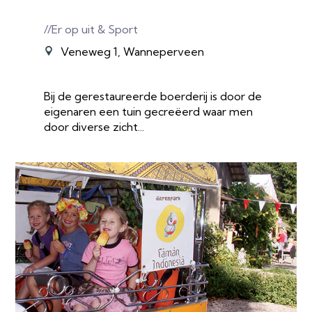
//Er op uit & Sport
Veneweg 1, Wanneperveen
Bij de gerestaureerde boerderij is door de
eigenaren een tuin gecreëerd waar men
door diverse zicht...