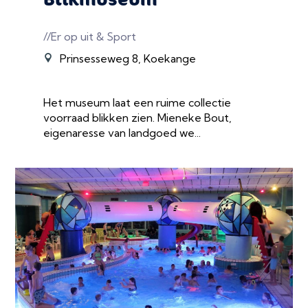
//Er op uit & Sport
Prinsesseweg 8, Koekange
Het museum laat een ruime collectie
voorraad blikken zien. Mieneke Bout,
eigenaresse van landgoed we...