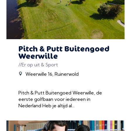
Pitch & Putt Buitengoed
Weerwille
//Er op uit & Sport
Weerwille 16, Ruinerwold
Pitch & Putt Buitengoed Weerwille, de
eerste golfbaan voor iedereen in
Nederland Heb je altijd al...