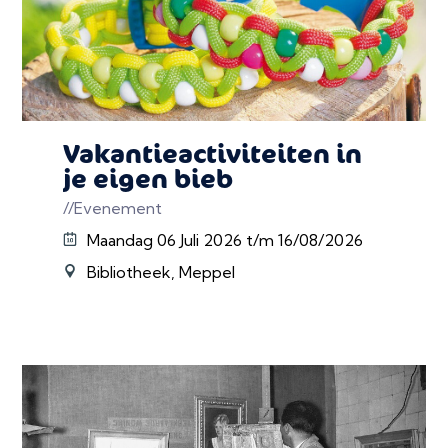
Vakantieactiviteiten in
je eigen bieb
//Evenement
Maandag 06 Juli 2026 t/m 16/08/2026
Bibliotheek, Meppel