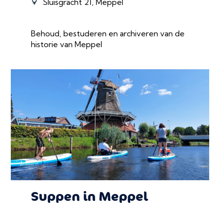
Sluisgracht 21, Meppel
Behoud, bestuderen en archiveren van de
historie van Meppel
Suppen in Meppel