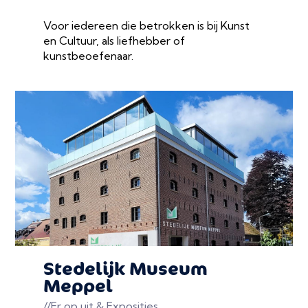
Voor iedereen die betrokken is bij Kunst
en Cultuur, als liefhebber of
kunstbeoefenaar.
Stedelijk Museum
Meppel
//Er op uit & Exposities