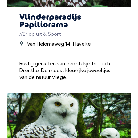
Vlinderparadijs
Papiliorama
//Er op uit & Sport
Van Helomaweg 14, Havelte
Rustig genieten van een stukje tropisch
Drenthe. De meest kleurrijke juweeltjes
van de natuur vliege...