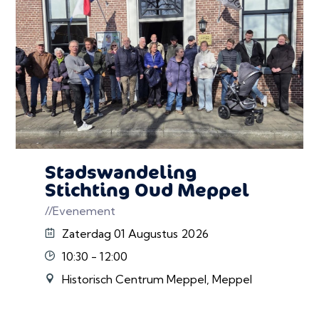
Stadswandeling
Stichting Oud Meppel
//Evenement
Zaterdag 01 Augustus 2026
10:30 - 12:00
Historisch Centrum Meppel, Meppel