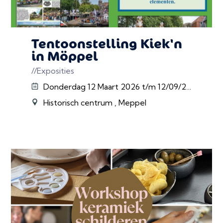
Tentoonstelling Kiek'n
in Möppel
//Exposities
Donderdag 12 Maart 2026 t/m 12/09/2026
Historisch centrum , Meppel