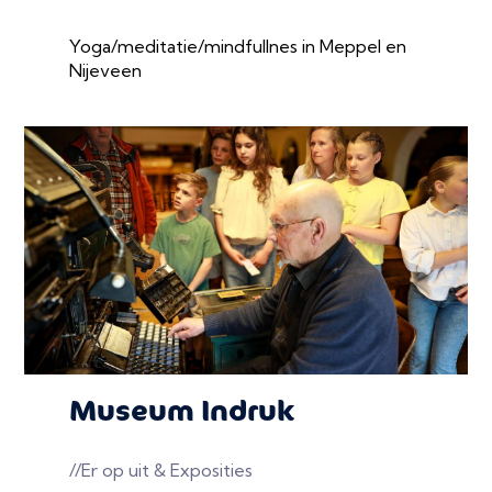
Yoga/meditatie/mindfullnes in Meppel en
Nijeveen
Museum Indruk
//Er op uit & Exposities