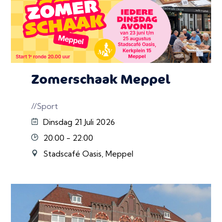
Zomerschaak Meppel
//Sport
Dinsdag 21 Juli 2026
20:00 - 22:00
Stadscafé Oasis, Meppel