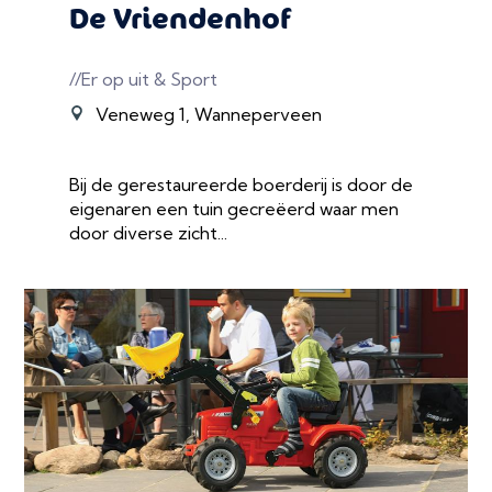
De Vriendenhof
//Er op uit & Sport
Veneweg 1, Wanneperveen
Bij de gerestaureerde boerderij is door de
eigenaren een tuin gecreëerd waar men
door diverse zicht...