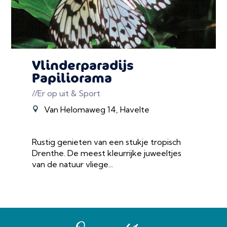
Vlinderparadijs
Papiliorama
//Er op uit & Sport
Van Helomaweg 14, Havelte
Rustig genieten van een stukje tropisch
Drenthe. De meest kleurrijke juweeltjes
van de natuur vliege...