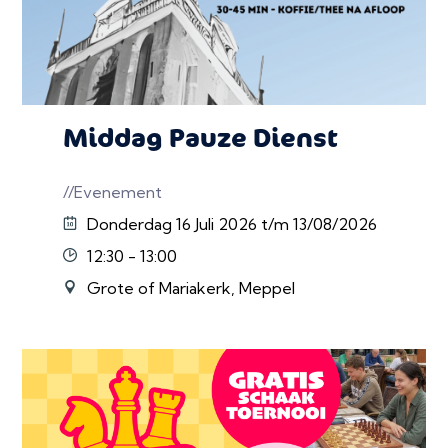
Middag Pauze Dienst
//Evenement
Donderdag 16 Juli 2026 t/m 13/08/2026
12:30 - 13:00
Grote of Mariakerk, Meppel