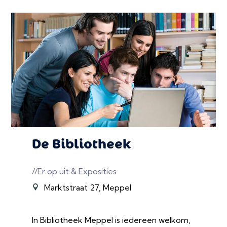
De Bibliotheek
//Er op uit & Exposities
Marktstraat 27, Meppel
In Bibliotheek Meppel is iedereen welkom,