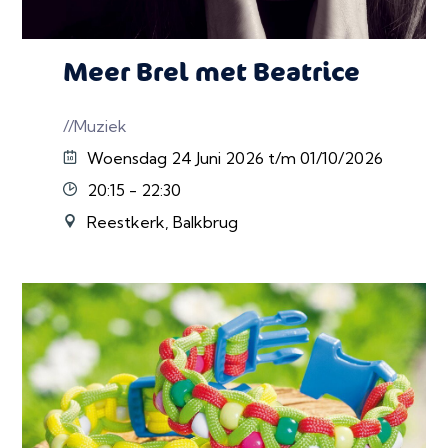
Meer Brel met Beatrice
//Muziek
Woensdag 24 Juni 2026 t/m 01/10/2026
20:15 - 22:30
Reestkerk, Balkbrug