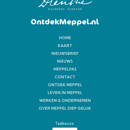
OntdekMeppel.nl
HOME
KAART
NIEUWSBRIEF
NIEUWS
MEPPELPAS
CONTACT
ONTDEK MEPPEL
LEVEN IN MEPPEL
WERKEN & ONDERNEMEN
OVER MEPPEL DIEP GELUK
Taalkeuze: