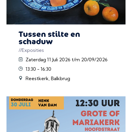
Tussen stilte en
schaduw
//Exposities
Zaterdag 11 Juli 2026 t/m 20/09/2026
13:30 - 16:30
Reestkerk, Balkbrug