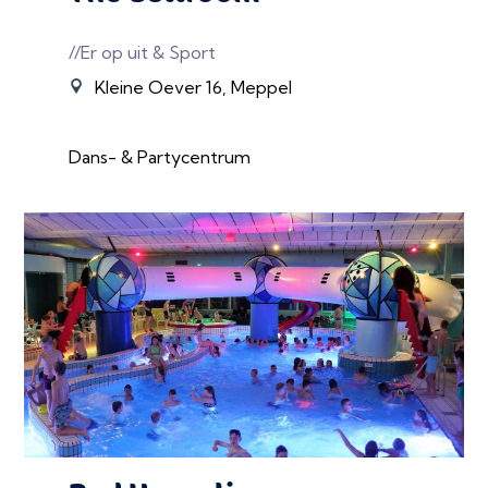
//Er op uit & Sport
Kleine Oever 16, Meppel
Dans- & Partycentrum