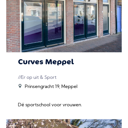
Curves Meppel
//Er op uit & Sport
Prinsengracht 19, Meppel
Dé sportschool voor vrouwen.