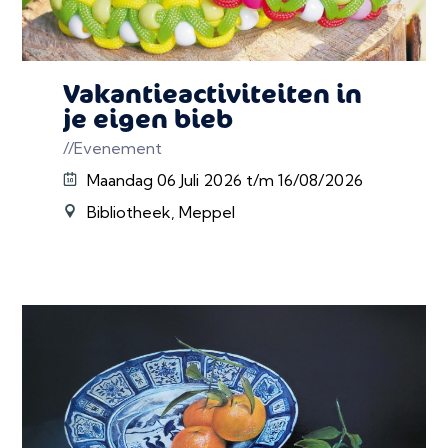
Vakantieactiviteiten in
je eigen bieb
//Evenement
Maandag 06 Juli 2026 t/m 16/08/2026
Bibliotheek, Meppel