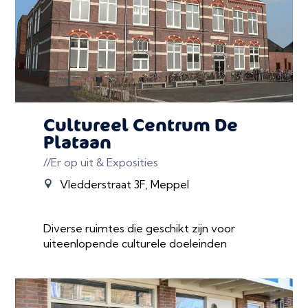
Cultureel Centrum De
Plataan
//Er op uit & Exposities
Vledderstraat 3F, Meppel
Diverse ruimtes die geschikt zijn voor
uiteenlopende culturele doeleinden