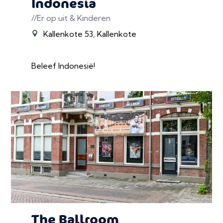
Indonesia
//Er op uit & Kinderen
Kallenkote 53, Kallenkote
Beleef Indonesië!
The Ballroom