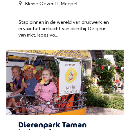
Kleine Oever 11, Meppel
Stap binnen in de wereld van drukwerk en
ervaar het ambacht van dichtbij. De geur
van inkt, lades vo...
Dierenpark Taman