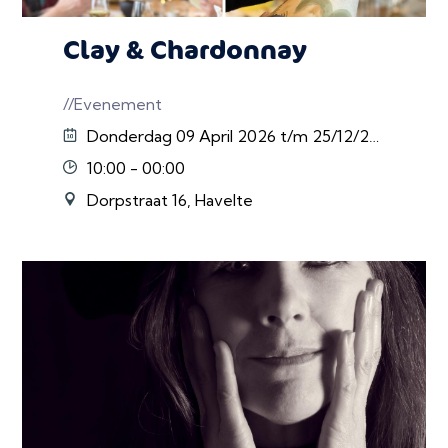
Clay & Chardonnay
//Evenement
Donderdag 09 April 2026 t/m 25/12/2026
10:00 - 00:00
Dorpstraat 16, Havelte