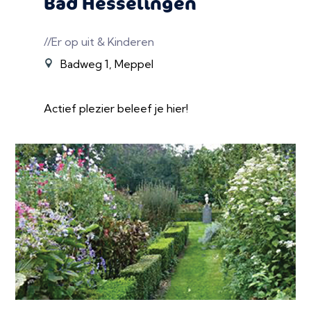
Bad Hesselingen
//Er op uit & Kinderen
Badweg 1, Meppel
Actief plezier beleef je hier!