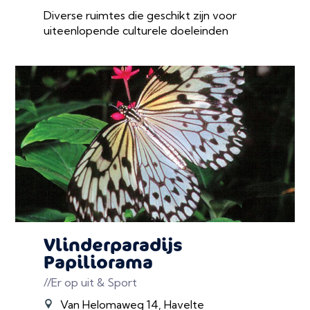
Diverse ruimtes die geschikt zijn voor
uiteenlopende culturele doeleinden
Vlinderparadijs
Papiliorama
//Er op uit & Sport
Van Helomaweg 14, Havelte