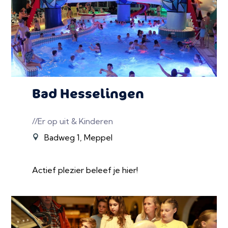
Bad Hesselingen
//Er op uit & Kinderen
Badweg 1, Meppel
Actief plezier beleef je hier!