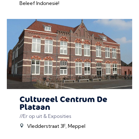
Beleef Indonesië!
Cultureel Centrum De
Plataan
//Er op uit & Exposities
Vledderstraat 3F, Meppel