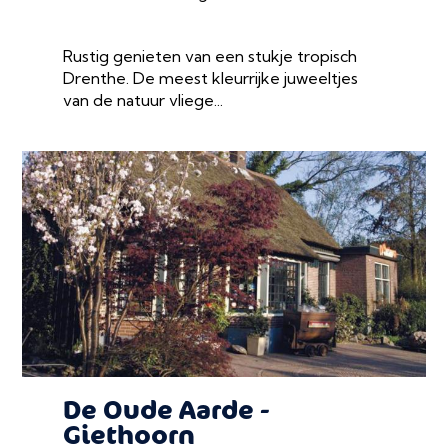
Rustig genieten van een stukje tropisch
Drenthe. De meest kleurrijke juweeltjes
van de natuur vliege...
De Oude Aarde -
Giethoorn