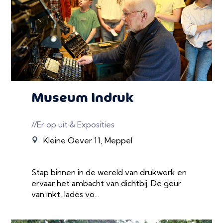
Museum Indruk
//Er op uit & Exposities
Kleine Oever 11, Meppel
Stap binnen in de wereld van drukwerk en
ervaar het ambacht van dichtbij. De geur
van inkt, lades vo...