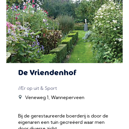
De Vriendenhof
//Er op uit & Sport
Veneweg 1, Wanneperveen
Bij de gerestaureerde boerderij is door de
eigenaren een tuin gecreëerd waar men
door diverse zicht...