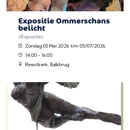
Expositie Ommerschans
belicht
//Exposities
Zondag 03 Mei 2026 t/m 05/07/2026
14:00 - 16:00
Reestkerk, Balkbrug