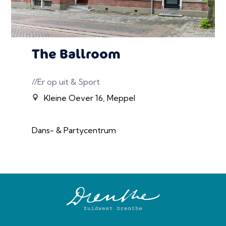
The Ballroom
//Er op uit & Sport
Kleine Oever 16, Meppel
Dans- & Partycentrum