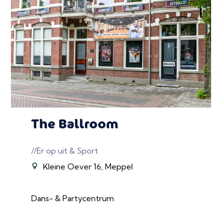
The Ballroom
//Er op uit & Sport
Kleine Oever 16, Meppel
Dans- & Partycentrum