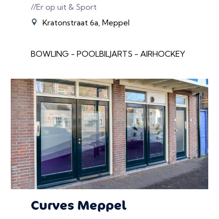
//Er op uit & Sport
Kratonstraat 6a, Meppel
BOWLING - POOLBILJARTS - AIRHOCKEY
Curves Meppel