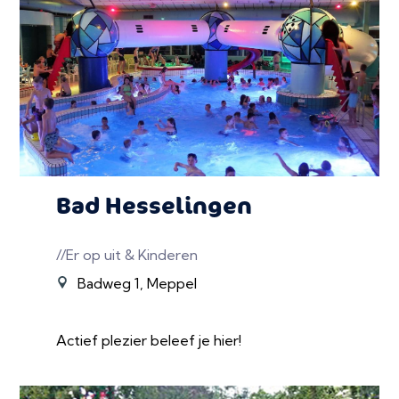
Bad Hesselingen
//Er op uit & Kinderen
Badweg 1, Meppel
Actief plezier beleef je hier!