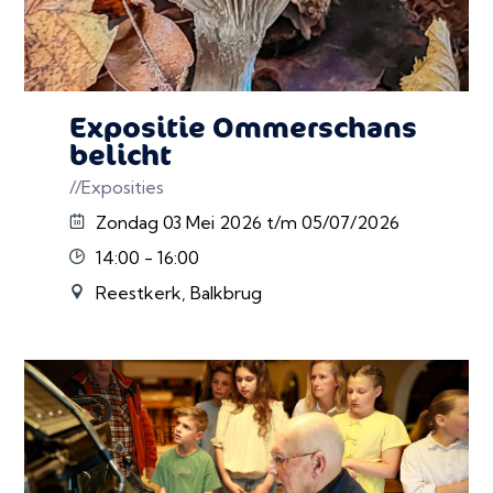
Expositie Ommerschans
belicht
//Exposities
Zondag 03 Mei 2026 t/m 05/07/2026
14:00 - 16:00
Reestkerk, Balkbrug