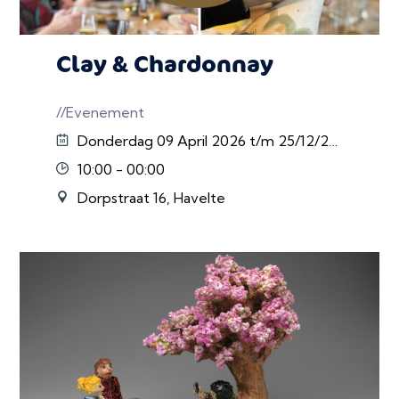
Clay & Chardonnay
//Evenement
Donderdag 09 April 2026 t/m 25/12/2026
10:00 - 00:00
Dorpstraat 16, Havelte