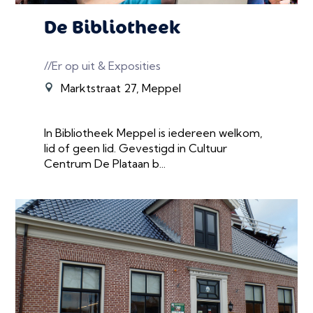
De Bibliotheek
//Er op uit & Exposities
Marktstraat 27, Meppel
In Bibliotheek Meppel is iedereen welkom,
lid of geen lid. Gevestigd in Cultuur
Centrum De Plataan b...