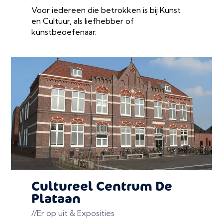
Voor iedereen die betrokken is bij Kunst
en Cultuur, als liefhebber of
kunstbeoefenaar.
Cultureel Centrum De
Plataan
//Er op uit & Exposities