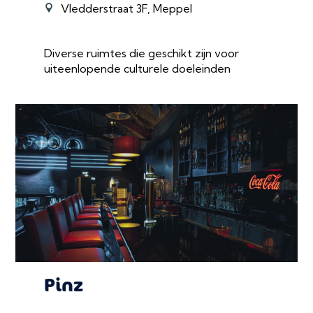
Vledderstraat 3F, Meppel
Diverse ruimtes die geschikt zijn voor
uiteenlopende culturele doeleinden
Pinz