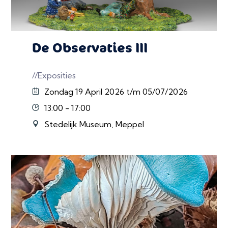
De Observaties III
//Exposities
Zondag 19 April 2026 t/m 05/07/2026
13:00 - 17:00
Stedelijk Museum, Meppel