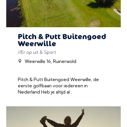
Pitch & Putt Buitengoed
Weerwille
//Er op uit & Sport
Weerwille 16, Ruinerwold
Pitch & Putt Buitengoed Weerwille, de
eerste golfbaan voor iedereen in
Nederland Heb je altijd al...