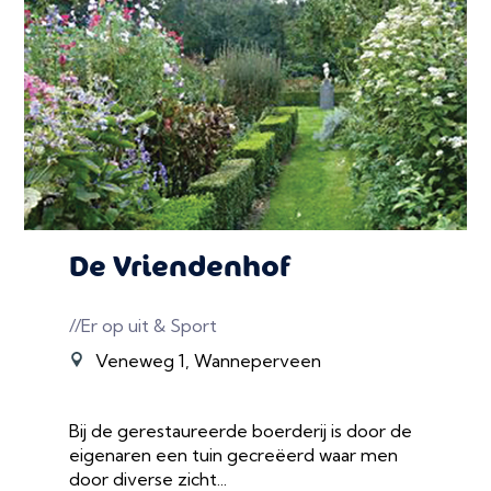
De Vriendenhof
//Er op uit & Sport
Veneweg 1, Wanneperveen
Bij de gerestaureerde boerderij is door de
eigenaren een tuin gecreëerd waar men
door diverse zicht...