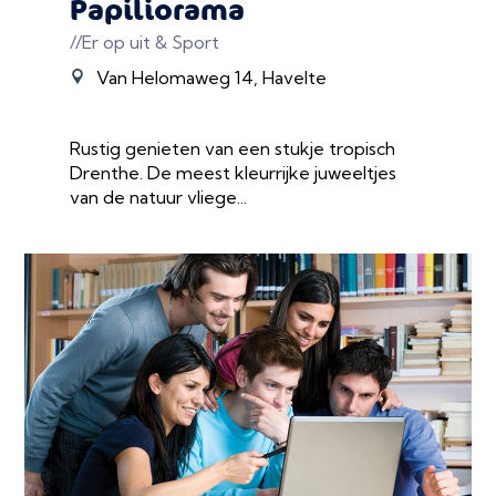
Papiliorama
//Er op uit & Sport
Van Helomaweg 14, Havelte
Rustig genieten van een stukje tropisch
Drenthe. De meest kleurrijke juweeltjes
van de natuur vliege...