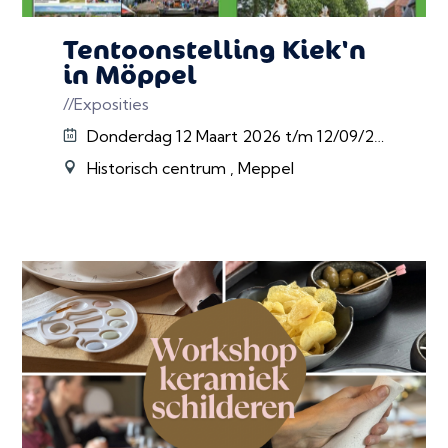
Tentoonstelling Kiek'n
in Möppel
//Exposities
Donderdag 12 Maart 2026 t/m 12/09/2026
Historisch centrum , Meppel