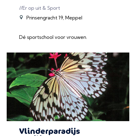
//Er op uit & Sport
Prinsengracht 19, Meppel
Dé sportschool voor vrouwen.
Vlinderparadijs