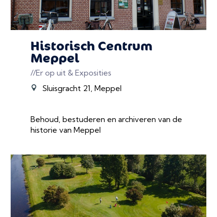
Historisch Centrum
Meppel
//Er op uit & Exposities
Sluisgracht 21, Meppel
Behoud, bestuderen en archiveren van de
historie van Meppel