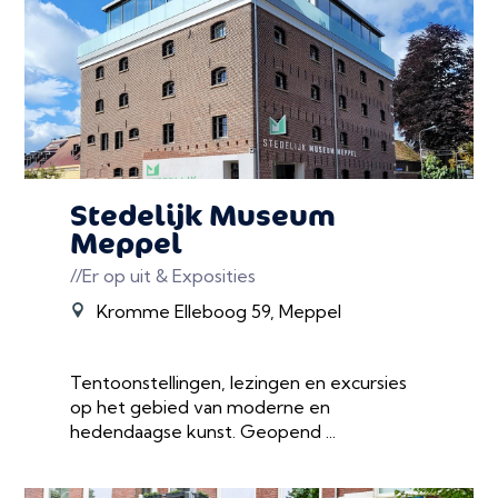
Stedelijk Museum
Meppel
//Er op uit & Exposities
Kromme Elleboog 59, Meppel
Tentoonstellingen, lezingen en excursies
op het gebied van moderne en
hedendaagse kunst. Geopend ...