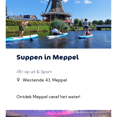
Suppen in Meppel
//Er op uit & Sport
Westeinde 43, Meppel
Ontdek Meppel vanaf het water!