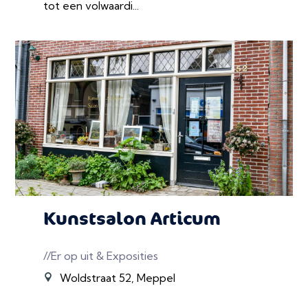
tot een volwaardi...
Kunstsalon Articum
//Er op uit & Exposities
Woldstraat 52, Meppel