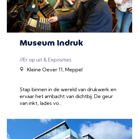
Museum Indruk
//Er op uit & Exposities
Kleine Oever 11, Meppel
Stap binnen in de wereld van drukwerk en
ervaar het ambacht van dichtbij. De geur
van inkt, lades vo...