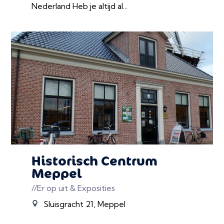
Nederland Heb je altijd al...
Historisch Centrum
Meppel
//Er op uit & Exposities
Sluisgracht 21, Meppel