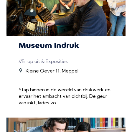
Museum Indruk
//Er op uit & Exposities
Kleine Oever 11, Meppel
Stap binnen in de wereld van drukwerk en
ervaar het ambacht van dichtbij. De geur
van inkt, lades vo...