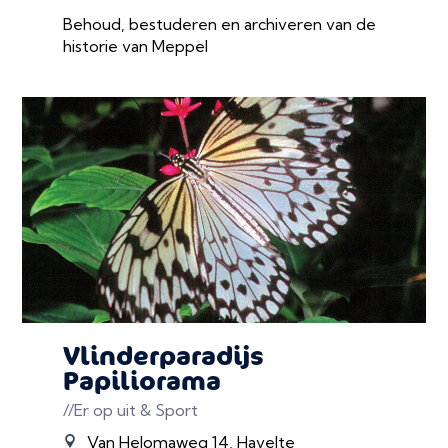
Behoud, bestuderen en archiveren van de
historie van Meppel
Vlinderparadijs
Papiliorama
//Er op uit & Sport
Van Helomaweg 14, Havelte