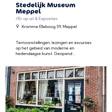
Stedelijk Museum
Meppel
//Er op uit & Exposities
Kromme Elleboog 59, Meppel
Tentoonstellingen, lezingen en excursies
op het gebied van moderne en
hedendaagse kunst. Geopend ...