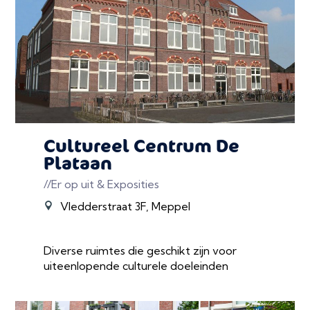
Cultureel Centrum De
Plataan
//Er op uit & Exposities
Vledderstraat 3F, Meppel
Diverse ruimtes die geschikt zijn voor
uiteenlopende culturele doeleinden