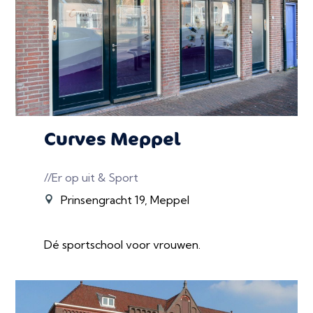
Curves Meppel
//Er op uit & Sport
Prinsengracht 19, Meppel
Dé sportschool voor vrouwen.