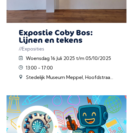
Expostie Coby Bos:
Lijnen en tekens
//Exposities
Woensdag 16 Juli 2025 t/m 05/10/2025
13:00 - 17:00
Stedelijk Museum Meppel, Hoofdstraat 22, Meppel