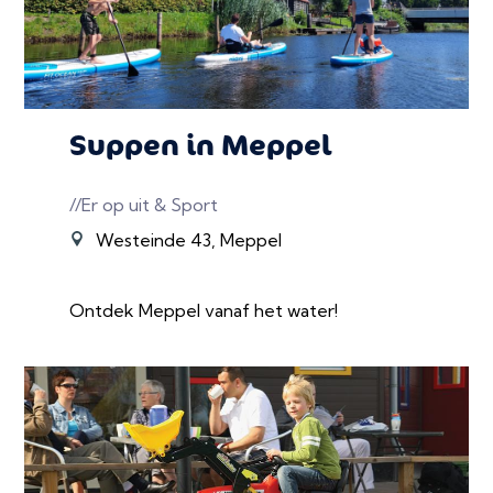
Suppen in Meppel
//Er op uit & Sport
Westeinde 43, Meppel
Ontdek Meppel vanaf het water!