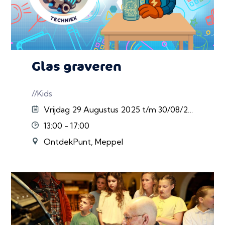
Glas graveren
//Kids
Vrijdag 29 Augustus 2025 t/m 30/08/2025
13:00 - 17:00
OntdekPunt, Meppel