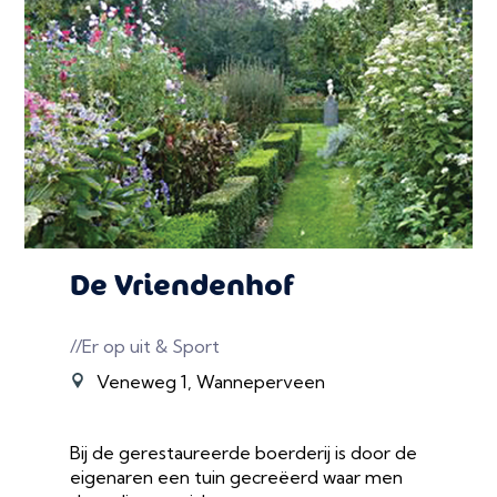
De Vriendenhof
//Er op uit & Sport
Veneweg 1, Wanneperveen
Bij de gerestaureerde boerderij is door de
eigenaren een tuin gecreëerd waar men