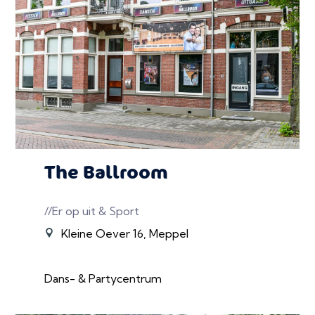
The Ballroom
//Er op uit & Sport
Kleine Oever 16, Meppel
Dans- & Partycentrum