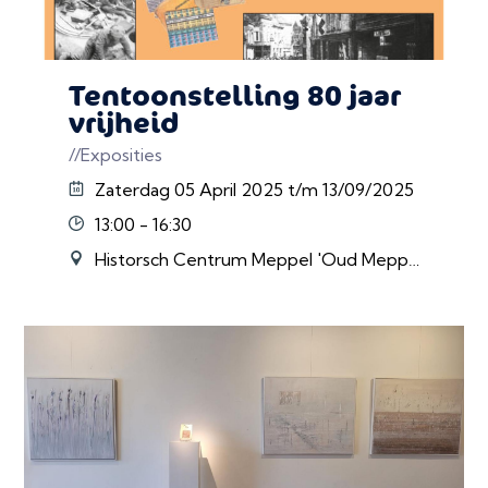
Tentoonstelling 80 jaar
vrijheid
//Exposities
Zaterdag 05 April 2025 t/m 13/09/2025
13:00 - 16:30
Historsch Centrum Meppel 'Oud Meppel', Meppel