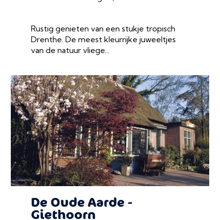
Rustig genieten van een stukje tropisch
Drenthe. De meest kleurrijke juweeltjes
van de natuur vliege...
De Oude Aarde -
Giethoorn