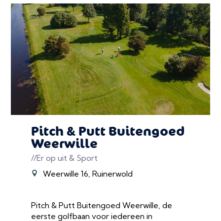
Pitch & Putt Buitengoed
Weerwille
//Er op uit & Sport
Weerwille 16, Ruinerwold
Pitch & Putt Buitengoed Weerwille, de
eerste golfbaan voor iedereen in