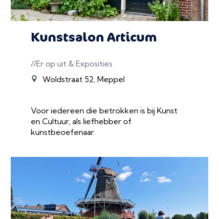
Kunstsalon Articum
//Er op uit & Exposities
Woldstraat 52, Meppel
Voor iedereen die betrokken is bij Kunst
en Cultuur, als liefhebber of
kunstbeoefenaar.