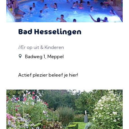
Bad Hesselingen
//Er op uit & Kinderen
Badweg 1, Meppel
Actief plezier beleef je hier!