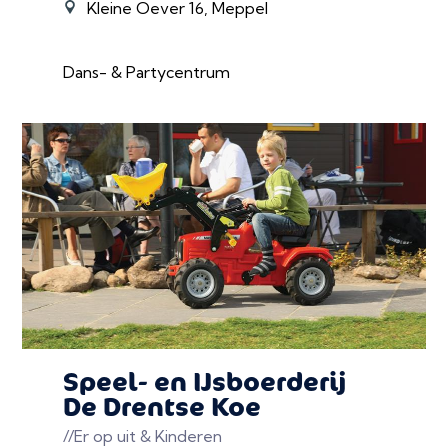
Kleine Oever 16, Meppel
Dans- & Partycentrum
Speel- en IJsboerderij
De Drentse Koe
//Er op uit & Kinderen