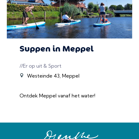
Suppen in Meppel
//Er op uit & Sport
Westeinde 43, Meppel
Ontdek Meppel vanaf het water!