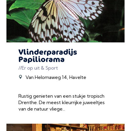
Vlinderparadijs
Papiliorama
//Er op uit & Sport
Van Helomaweg 14, Havelte
Rustig genieten van een stukje tropisch
Drenthe. De meest kleurrijke juweeltjes
van de natuur vliege...