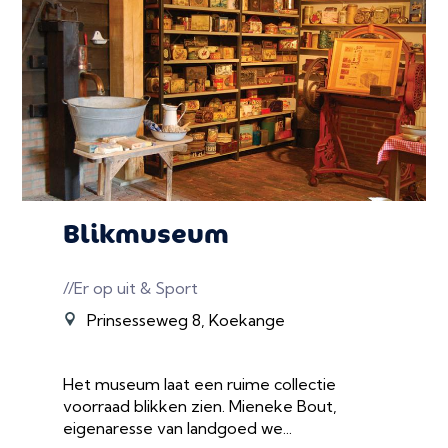
Blikmuseum
//Er op uit & Sport
Prinsesseweg 8, Koekange
Het museum laat een ruime collectie
voorraad blikken zien. Mieneke Bout,
eigenaresse van landgoed we...