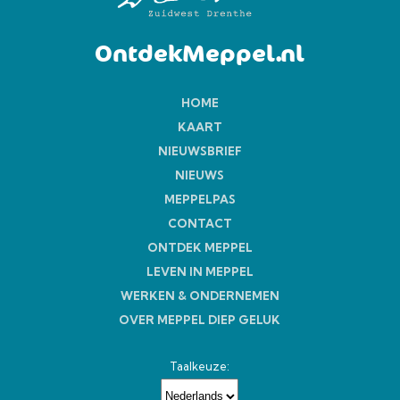
OntdekMeppel.nl
HOME
KAART
NIEUWSBRIEF
NIEUWS
MEPPELPAS
CONTACT
ONTDEK MEPPEL
LEVEN IN MEPPEL
WERKEN & ONDERNEMEN
OVER MEPPEL DIEP GELUK
Taalkeuze: