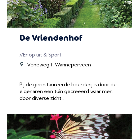
De Vriendenhof
//Er op uit & Sport
Veneweg 1, Wanneperveen
Bij de gerestaureerde boerderij is door de
eigenaren een tuin gecreëerd waar men
door diverse zicht...