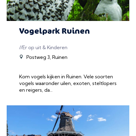
Vogelpark Ruinen
//Er op uit & Kinderen
Postweg 3, Ruinen
Kom vogels kijken in Ruinen. Vele soorten
vogels waaronder uilen, exoten, steltlopers
en reigers, da...