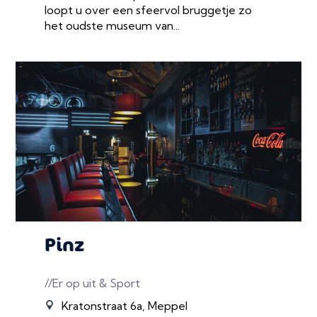
loopt u over een sfeervol bruggetje zo
het oudste museum van...
Pinz
//Er op uit & Sport
Kratonstraat 6a, Meppel