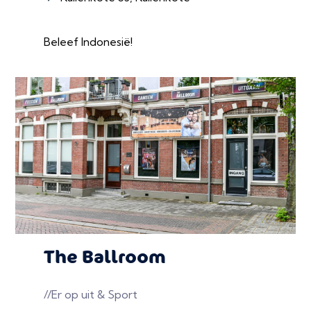
Beleef Indonesië!
The Ballroom
//Er op uit & Sport