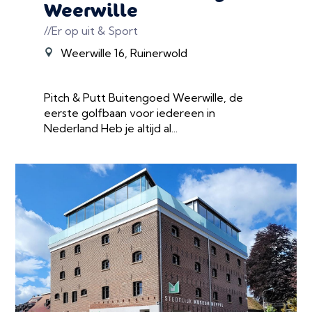
Weerwille
//Er op uit & Sport
Weerwille 16, Ruinerwold
Pitch & Putt Buitengoed Weerwille, de
eerste golfbaan voor iedereen in
Nederland Heb je altijd al...