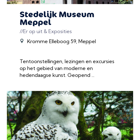
Stedelijk Museum
Meppel
//Er op uit & Exposities
Kromme Elleboog 59, Meppel
Tentoonstellingen, lezingen en excursies
op het gebied van moderne en
hedendaagse kunst. Geopend ...