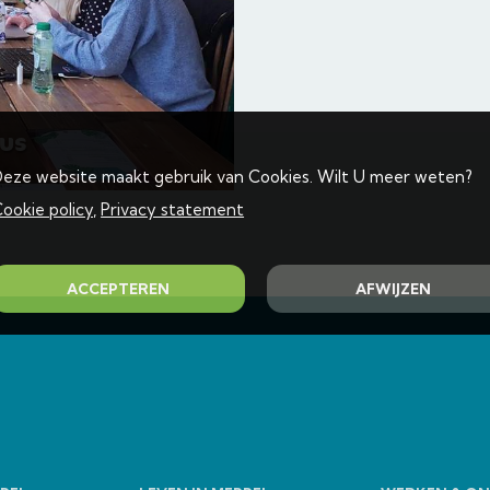
us
eze website maakt gebruik van Cookies. Wilt U meer weten?
ookie policy
,
Privacy statement
ACCEPTEREN
AFWIJZEN