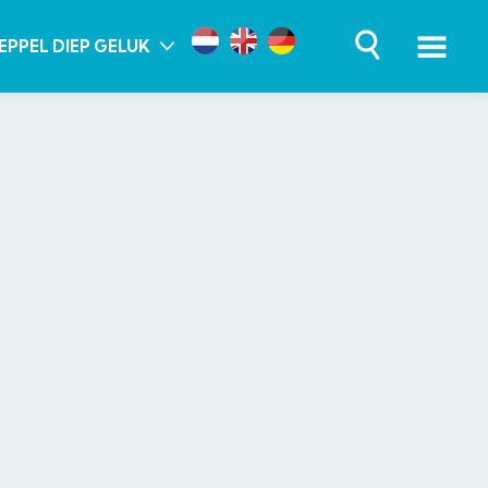
EPPEL DIEP GELUK