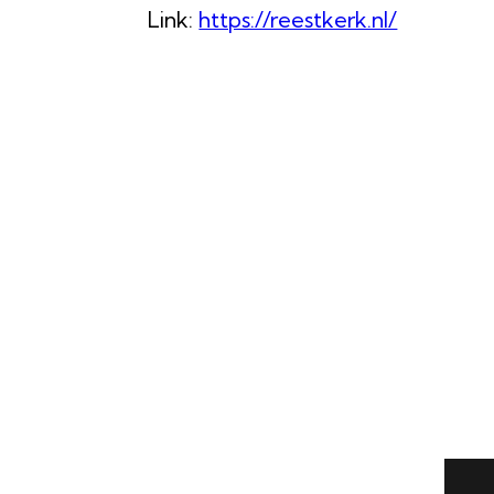
Link:
https://reestkerk.nl/