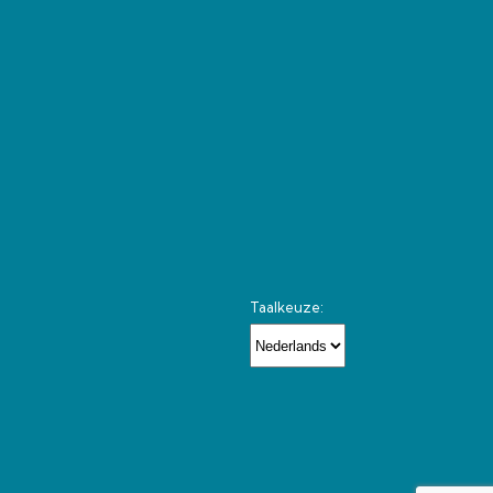
Taalkeuze: